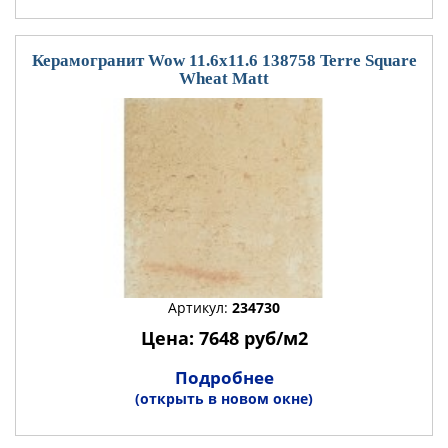
Керамогранит Wow 11.6x11.6 138758 Terre Square
Wheat Matt
Артикул:
234730
Цена: 7648 руб/м2
Подробнее
(открыть в новом окне)