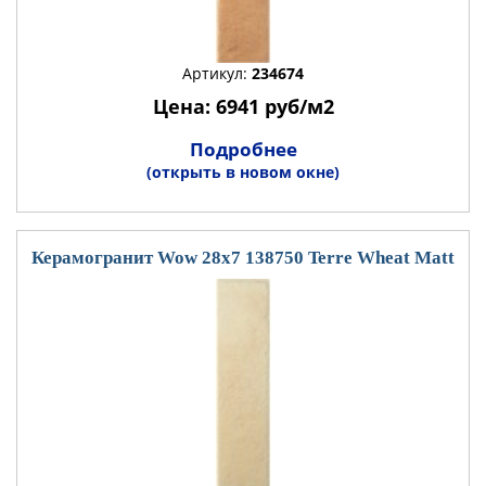
Артикул:
234674
Цена: 6941 руб/м2
Подробнее
(открыть в новом окне)
Керамогранит Wow 28x7 138750 Terre Wheat Matt