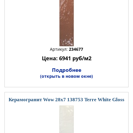
Артикул:
234677
Цена: 6941 руб/м2
Подробнее
(открыть в новом окне)
Керамогранит Wow 28x7 138753 Terre White Gloss