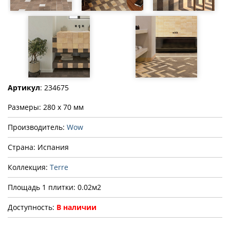
Артикул
: 234675
Размеры: 280 x 70 мм
Производитель:
Wow
Страна: Испания
Коллекция:
Terre
Площадь 1 плитки: 0.02м2
Доступность:
В наличии