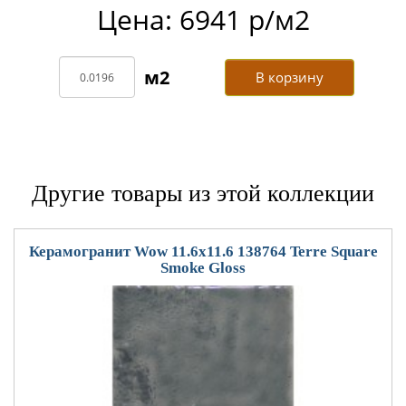
Цена: 6941 р/м2
В корзину
Другие товары из этой коллекции
Керамогранит Wow 11.6x11.6 138764 Terre Square
Smoke Gloss