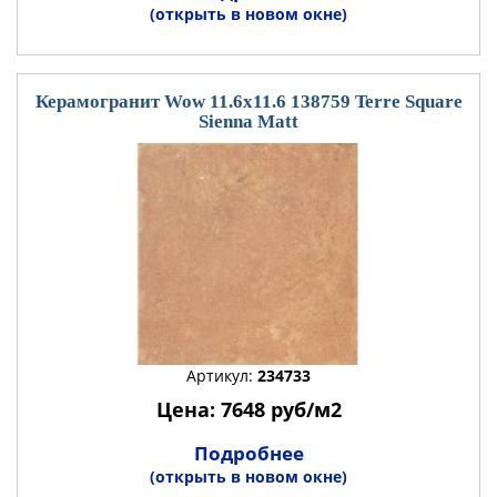
(открыть в новом окне)
Керамогранит Wow 11.6x11.6 138759 Terre Square
Sienna Matt
Артикул:
234733
Цена: 7648 руб/м2
Подробнее
(открыть в новом окне)