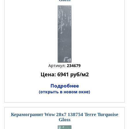
Артикул:
234679
Цена: 6941 руб/м2
Подробнее
(открыть в новом окне)
Керамогранит Wow 28x7 138754 Terre Turquoise
Gloss