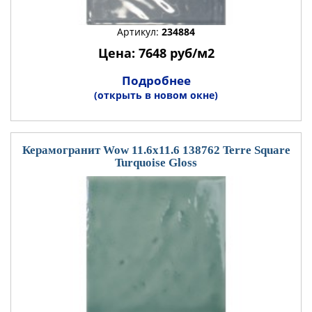
Артикул:
234884
Цена: 7648 руб/м2
Подробнее
(открыть в новом окне)
Керамогранит Wow 11.6x11.6 138762 Terre Square
Turquoise Gloss