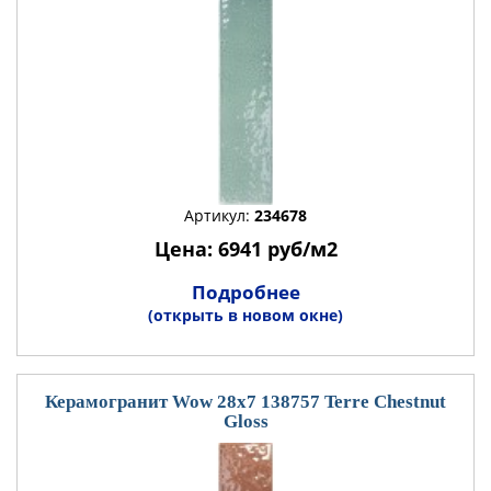
Артикул:
234678
Цена: 6941 руб/м2
Подробнее
(открыть в новом окне)
Керамогранит Wow 28x7 138757 Terre Chestnut
Gloss