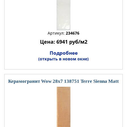
Артикул:
234676
Цена: 6941 руб/м2
Подробнее
(открыть в новом окне)
Керамогранит Wow 28x7 138751 Terre Sienna Matt