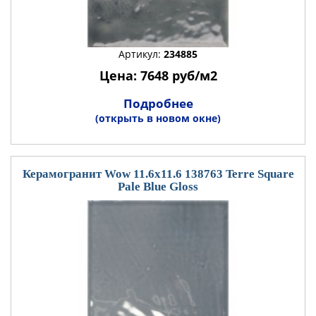
Артикул:
234885
Цена: 7648 руб/м2
Подробнее
(открыть в новом окне)
Керамогранит Wow 11.6x11.6 138763 Terre Square
Pale Blue Gloss