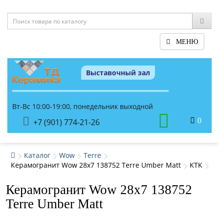
МЕНЮ
Выставочный зал
Вт-Вс 10:00-19:00, понедельник выходной
0
+7 (901) 774-21-26
Каталог
Wow
Terre
Керамогранит Wow 28x7 138752 Terre Umber Matt
KTK
Керамогранит Wow 28x7 138752
Terre Umber Matt