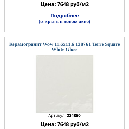
Цена: 7648 руб/м2
Подробнее
(открыть в новом окне)
Керамогранит Wow 11.6x11.6 138761 Terre Square
White Gloss
Артикул:
234850
Цена: 7648 руб/м2