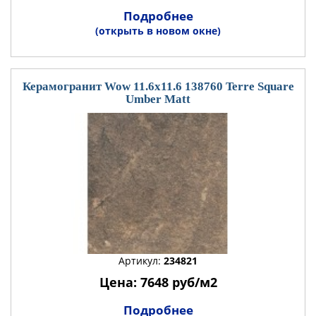
Подробнее
(открыть в новом окне)
Керамогранит Wow 11.6x11.6 138760 Terre Square
Umber Matt
Артикул:
234821
Цена: 7648 руб/м2
Подробнее