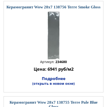
Керамогранит Wow 28x7 138756 Terre Smoke Gloss
Артикул:
234680
Цена: 6941 руб/м2
Подробнее
(открыть в новом окне)
Керамогранит Wow 28x7 138755 Terre Pale Blue
Gloss