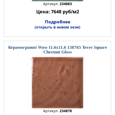
Артикул:
234883
Цена: 7648 руб/м2
Подробнее
(открыть в новом окне)
Керамогранит Wow 11.6x11.6 138765 Terre Square
Chestnut Gloss
Артикул:
234878