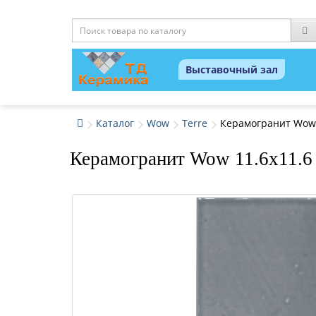
Выставочный зал
Каталог
Wow
Terre
Керамогранит Wow 1
Керамогранит Wow 11.6x11.6 1