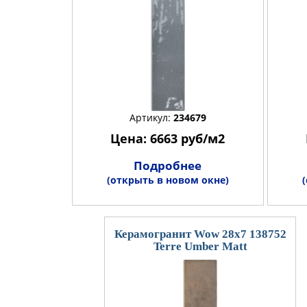
Артикул:
234679
Цена: 6663 руб/м2
Подробнее
(открыть в новом окне)
Керамогранит Wow 28x7 138752
Terre Umber Matt