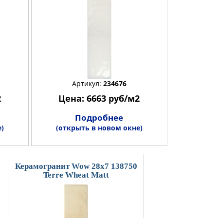
Артикул:
234676
2
Цена: 6663 руб/м2
Подробнее
)
(открыть в новом окне)
Керамогранит Wow 28x7 138750
Terre Wheat Matt