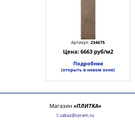
Артикул:
234675
Цена: 6663 руб/м2
Подробнее
(открыть в новом окне)
Магазин
«ПЛИТКА»
zakaz@ceram.ru