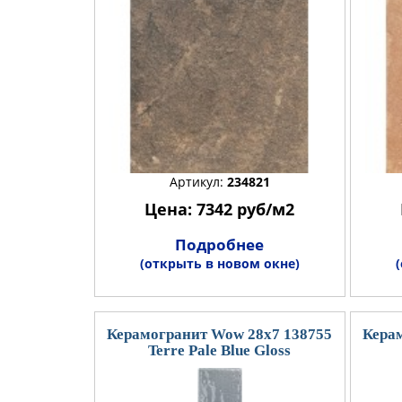
Артикул:
234821
Цена: 7342 руб/м2
Подробнее
(открыть в новом окне)
Керамогранит Wow 28x7 138755
Кера
Terre Pale Blue Gloss