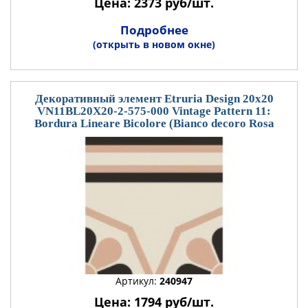
Цена: 2373 руб/шт.
Подробнее
(открыть в новом окне)
Декоративный элемент Etruria Design 20x20
VN11BL20X20-2-575-000 Vintage Pattern 11:
Bordura Lineare Bicolore (Bianco decoro Rosa
Артикул:
240947
Цена: 1794 руб/шт.