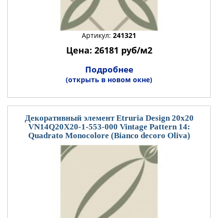
Артикул:
241321
Цена: 26181 руб/м2
Подробнее
(открыть в новом окне)
Декоративный элемент Etruria Design 20x20
VN14Q20X20-1-553-000 Vintage Pattern 14:
Quadrato Monocolore (Bianco decoro Oliva)