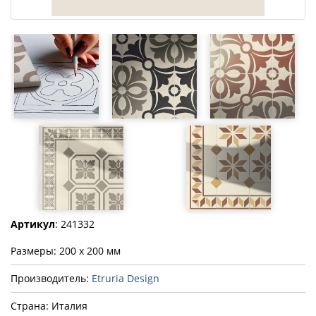
Артикул
: 241332
Размеры: 200 x 200 мм
Производитель:
Etruria Design
Страна: Италия