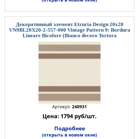
Декоративный элемент Etruria Design 20x20
VN9BL20X20-2-557-000 Vintage Pattern 9: Bordura
Lineare Bicolore (Bianco decoro Tortora
Артикул:
240931
Цена: 1794 руб/шт.
Подробнее
(открыть в новом окне)