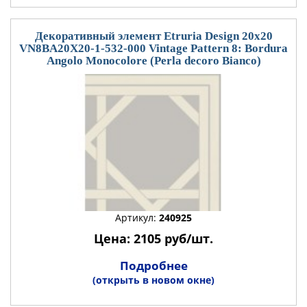
Декоративный элемент Etruria Design 20x20
VN8BA20X20-1-532-000 Vintage Pattern 8: Bordura
Angolo Monocolore (Perla decoro Bianco)
Артикул:
240925
Цена: 2105 руб/шт.
Подробнее
(открыть в новом окне)