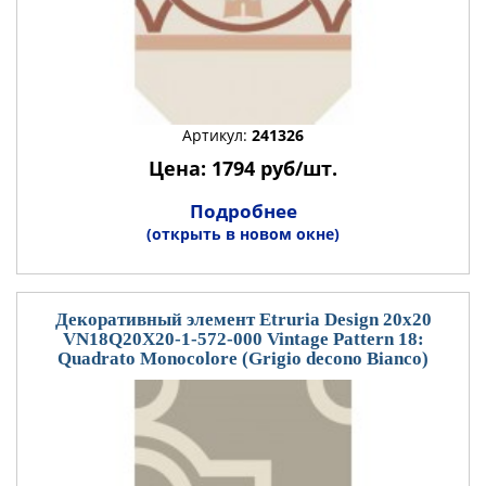
Артикул:
241326
Цена: 1794 руб/шт.
Подробнее
(открыть в новом окне)
Декоративный элемент Etruria Design 20x20
VN18Q20X20-1-572-000 Vintage Pattern 18:
Quadrato Monocolore (Grigio decono Bianco)