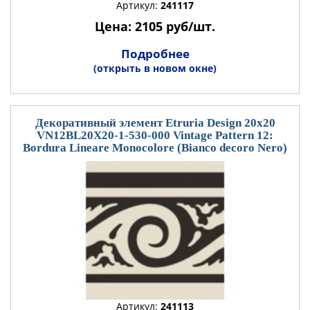
Артикул:
241117
Цена: 2105 руб/шт.
Подробнее
(открыть в новом окне)
Декоративный элемент Etruria Design 20x20
VN12BL20X20-1-530-000 Vintage Pattern 12:
Bordura Lineare Monocolore (Bianco decoro Nero)
Артикул:
241113