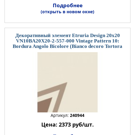
Подробнее
(открыть в новом окне)
Декоративный элемент Etruria Design 20x20
VN10BA20X20-2-557-000 Vintage Pattern 10:
Bordura Angolo Bicolore (Bianco decoro Tortora
Артикул:
240944
Цена: 2373 руб/шт.