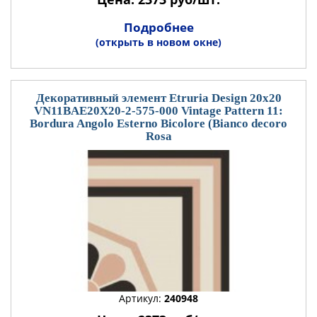
Подробнее
(открыть в новом окне)
Декоративный элемент Etruria Design 20x20
VN11BAE20X20-2-575-000 Vintage Pattern 11:
Bordura Angolo Esterno Bicolore (Bianco decoro
Rosa
Артикул:
240948