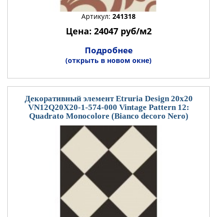
Артикул:
241318
Цена: 24047 руб/м2
Подробнее
(открыть в новом окне)
Декоративный элемент Etruria Design 20x20
VN12Q20X20-1-574-000 Vintage Pattern 12:
Quadrato Monocolore (Bianco decoro Nero)