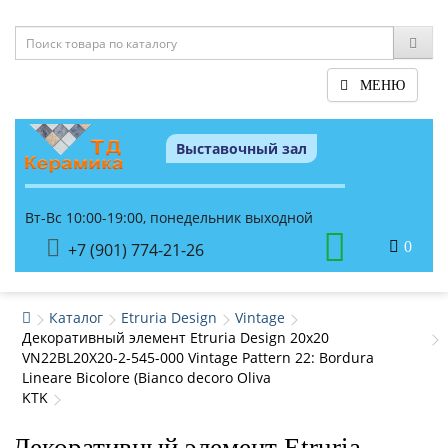
МЕНЮ
Выставочный зал
Вт-Вс 10:00-19:00, понедельник выходной
0
+7 (901) 774-21-26
Каталог
Etruria Design
Vintage
Декоративный элемент Etruria Design 20x20
VN22BL20X20-2-545-000 Vintage Pattern 22: Bordura
Lineare Bicolore (Bianco decoro Oliva
KTK