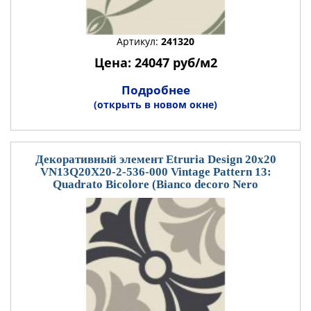
Артикул:
241320
Цена: 24047 руб/м2
Подробнее
(открыть в новом окне)
Декоративный элемент Etruria Design 20x20
VN13Q20X20-2-536-000 Vintage Pattern 13:
Quadrato Bicolore (Bianco decoro Nero