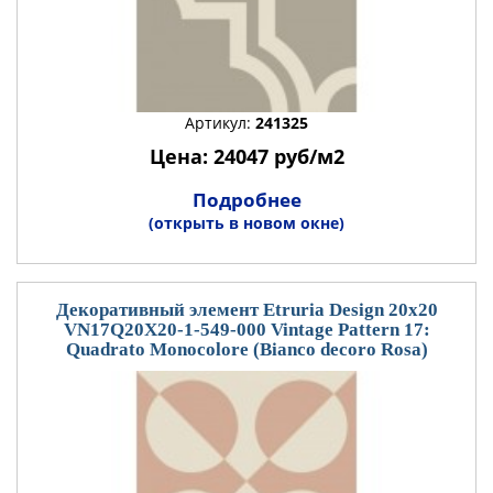
Артикул:
241325
Цена: 24047 руб/м2
Подробнее
(открыть в новом окне)
Декоративный элемент Etruria Design 20x20
VN17Q20X20-1-549-000 Vintage Pattern 17:
Quadrato Monocolore (Bianco decoro Rosa)