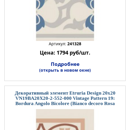
Артикул:
241328
Цена: 1794 руб/шт.
Подробнее
(открыть в новом окне)
Декоративный элемент Etruria Design 20x20
VN19BA20X20-2-552-000 Vintage Pattern 19:
Bordura Angolo Bicolore (Bianco decoro Rosa