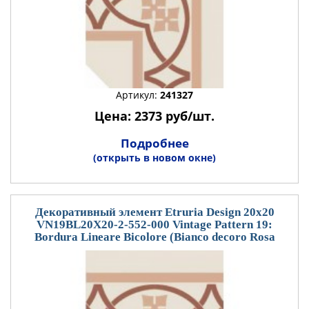
Артикул:
241327
Цена: 2373 руб/шт.
Подробнее
(открыть в новом окне)
Декоративный элемент Etruria Design 20x20
VN19BL20X20-2-552-000 Vintage Pattern 19:
Bordura Lineare Bicolore (Bianco decoro Rosa