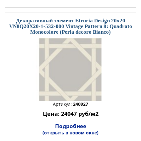
Декоративный элемент Etruria Design 20x20
VN8Q20X20-1-532-000 Vintage Pattern 8: Quadrato
Monocolore (Perla decoro Bianco)
Артикул:
240927
Цена: 24047 руб/м2
Подробнее
(открыть в новом окне)