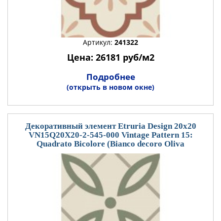
Артикул:
241322
Цена: 26181 руб/м2
Подробнее
(открыть в новом окне)
Декоративный элемент Etruria Design 20x20
VN15Q20X20-2-545-000 Vintage Pattern 15:
Quadrato Bicolore (Bianco decoro Oliva