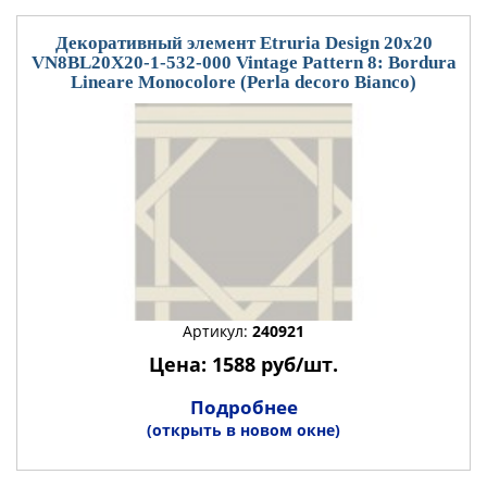
Декоративный элемент Etruria Design 20x20
VN8BL20X20-1-532-000 Vintage Pattern 8: Bordura
Lineare Monocolore (Perla decoro Bianco)
Артикул:
240921
Цена: 1588 руб/шт.
Подробнее
(открыть в новом окне)