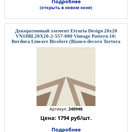
Подробнее
(открыть в новом окне)
Декоративный элемент Etruria Design 20x20
VN10BL20X20-2-557-000 Vintage Pattern 10:
Bordura Lineare Bicolore (Bianco decoro Tortora
Артикул:
240940
Цена: 1794 руб/шт.
Подробнее