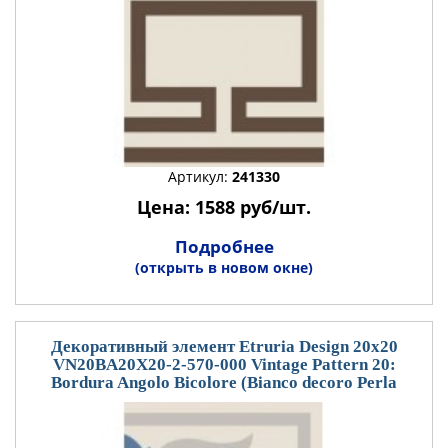
Артикул:
241330
Цена: 1588 руб/шт.
Подробнее
(открыть в новом окне)
Декоративный элемент Etruria Design 20x20
VN20BA20X20-2-570-000 Vintage Pattern 20:
Bordura Angolo Bicolore (Bianco decoro Perla