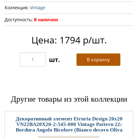
Коллекция:
Vintage
Доступность:
В наличии
Цена: 1794 р/шт.
В корзину
Другие товары из этой коллекции
Декоративный элемент Etruria Design 20x20
VN22BA20X20-2-545-000 Vintage Pattern 22:
Bordura Angolo Bicolore (Bianco decoro Oliva