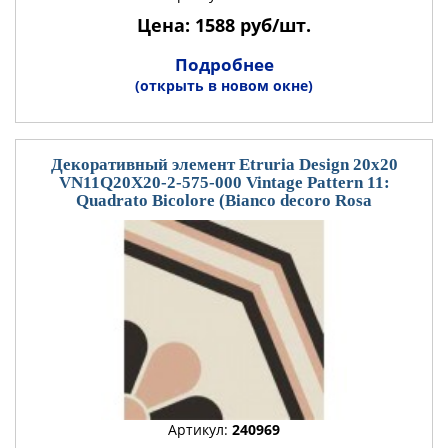
Цена: 1588 руб/шт.
Подробнее
(открыть в новом окне)
Декоративный элемент Etruria Design 20x20
VN11Q20X20-2-575-000 Vintage Pattern 11:
Quadrato Bicolore (Bianco decoro Rosa
Артикул:
240969