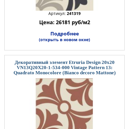
Артикул:
241319
Цена: 26181 руб/м2
Подробнее
(открыть в новом окне)
Декоративный элемент Etruria Design 20x20
VN13Q20X20-1-534-000 Vintage Pattern 13:
Quadrato Monocolore (Bianco decoro Mattone)