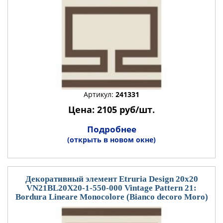
Артикул:
241331
Цена: 2105 руб/шт.
Подробнее
(открыть в новом окне)
Декоративный элемент Etruria Design 20x20
VN21BL20X20-1-550-000 Vintage Pattern 21:
Bordura Lineare Monocolore (Bianco decoro Moro)