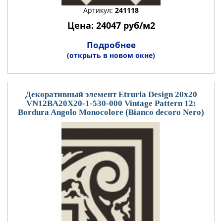
Артикул:
241118
Цена: 24047 руб/м2
Подробнее
(открыть в новом окне)
Декоративный элемент Etruria Design 20x20
VN12BA20X20-1-530-000 Vintage Pattern 12:
Bordura Angolo Monocolore (Bianco decoro Nero)