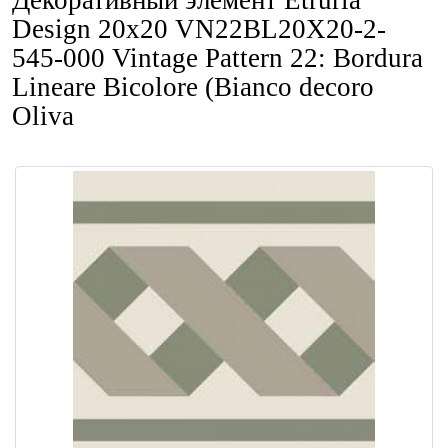
Декоративный элемент Etruria
Design 20x20 VN22BL20X20-2-
545-000 Vintage Pattern 22: Bordura
Lineare Bicolore (Bianco decoro
Oliva