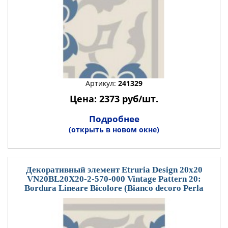
Артикул:
241329
Цена: 2373 руб/шт.
Подробнее
(открыть в новом окне)
Декоративный элемент Etruria Design 20x20
VN20BL20X20-2-570-000 Vintage Pattern 20:
Bordura Lineare Bicolore (Bianco decoro Perla