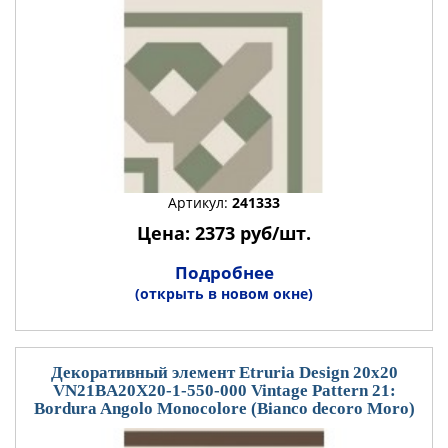
Артикул:
241333
Цена: 2373 руб/шт.
Подробнее
(открыть в новом окне)
Декоративный элемент Etruria Design 20x20
VN21BA20X20-1-550-000 Vintage Pattern 21:
Bordura Angolo Monocolore (Bianco decoro Moro)