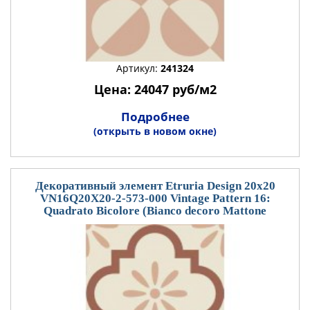
Артикул:
241324
Цена: 24047 руб/м2
Подробнее
(открыть в новом окне)
Декоративный элемент Etruria Design 20x20
VN16Q20X20-2-573-000 Vintage Pattern 16:
Quadrato Bicolore (Bianco decoro Mattone