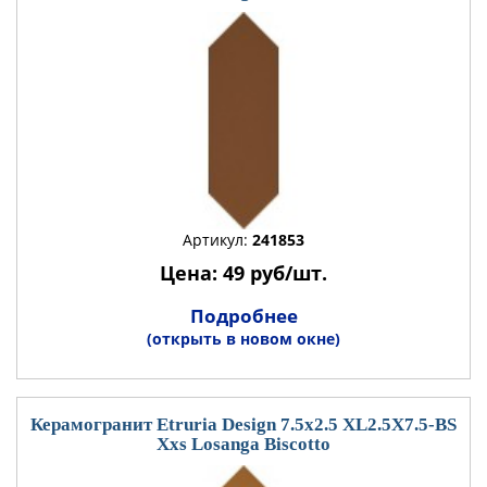
Артикул:
241853
Цена: 49 руб/шт.
Подробнее
(открыть в новом окне)
Керамогранит Etruria Design 7.5x2.5 XL2.5X7.5-BS
Xxs Losanga Biscotto