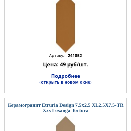
Артикул:
241852
Цена: 49 руб/шт.
Подробнее
(открыть в новом окне)
Керамогранит Etruria Design 7.5x2.5 XL2.5X7.5-TR
Xxs Losanga Tortora