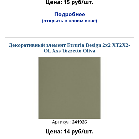
Цена: 15 руб/шт.
Подробнее
(открыть в новом окне)
Декоративный элемент Etruria Design 2x2 XT2X2-
OL Xxs Tozzetto Oliva
Артикул:
241926
Цена: 14 руб/шт.