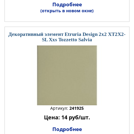
Подробнее
(открыть в новом окне)
Декоративный элемент Etruria Design 2x2 XT2X2-
SL Xxs Tozzetto Salvia
Артикул:
241925
Цена: 14 руб/шт.
Подробнее