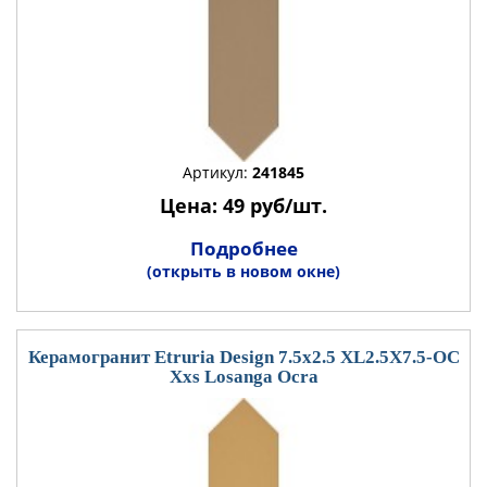
Артикул:
241845
Цена: 49 руб/шт.
Подробнее
(открыть в новом окне)
Керамогранит Etruria Design 7.5x2.5 XL2.5X7.5-OC
Xxs Losanga Ocra