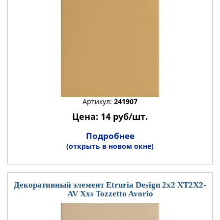
Артикул:
241907
Цена: 14 руб/шт.
Подробнее
(открыть в новом окне)
Декоративный элемент Etruria Design 2x2 XT2X2-
AV Xxs Tozzetto Avorio