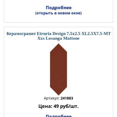
Подробнее
(открыть в новом окне)
Керамогранит Etruria Design 7.5x2.5 XL2.5X7.5-MT
Xxs Losanga Mattone
Артикул:
241883
Цена: 49 руб/шт.
Подробнее