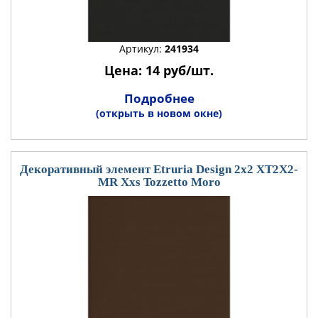
Артикул:
241934
Цена: 14 руб/шт.
Подробнее
(открыть в новом окне)
Декоративный элемент Etruria Design 2x2 XT2X2-
MR Xxs Tozzetto Moro