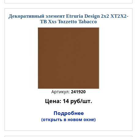
Декоративный элемент Etruria Design 2x2 XT2X2-
TB Xxs Tozzetto Tabacco
Артикул:
241920
Цена: 14 руб/шт.
Подробнее
(открыть в новом окне)