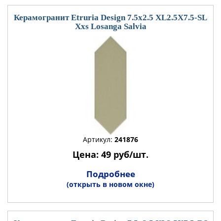
Керамогранит Etruria Design 7.5x2.5 XL2.5X7.5-SL
Xxs Losanga Salvia
Артикул:
241876
Цена: 49 руб/шт.
Подробнее
(открыть в новом окне)