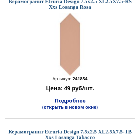
Керамогранит Etruria Design 7.5x2.5 XL2.5X7.5-RS
Xxs Losanga Rosa
Артикул:
241854
Цена: 49 руб/шт.
Подробнее
(открыть в новом окне)
Керамогранит Etruria Design 7.5x2.5 XL2.5X7.5-TB
Xxs Losanga Tabacco