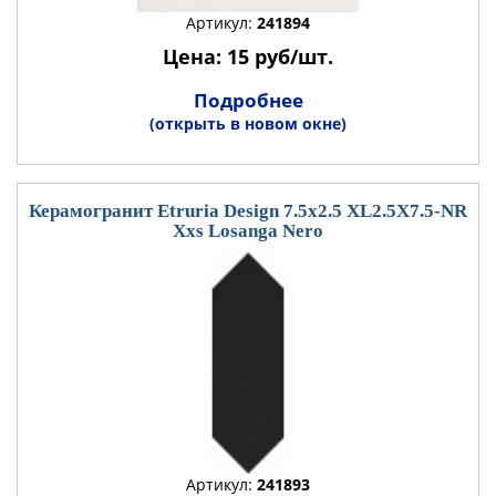
Артикул:
241894
Цена: 15 руб/шт.
Подробнее
(открыть в новом окне)
Керамогранит Etruria Design 7.5x2.5 XL2.5X7.5-NR
Xxs Losanga Nero
Артикул:
241893