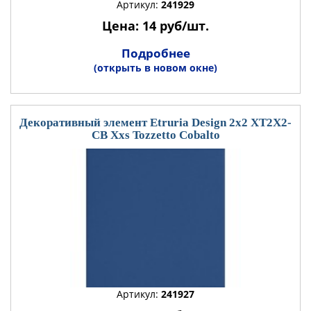
Артикул:
241929
Цена: 14 руб/шт.
Подробнее
(открыть в новом окне)
Декоративный элемент Etruria Design 2x2 XT2X2-
CB Xxs Tozzetto Cobalto
Артикул:
241927