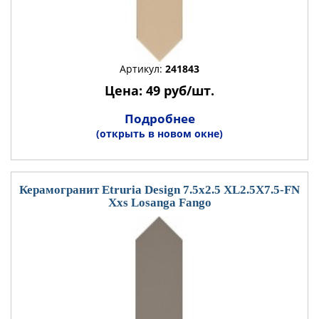
Артикул:
241843
Цена: 49 руб/шт.
Подробнее
(открыть в новом окне)
Керамогранит Etruria Design 7.5x2.5 XL2.5X7.5-FN
Xxs Losanga Fango