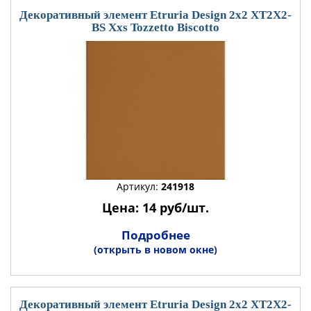
Декоративный элемент Etruria Design 2x2 XT2X2-
BS Xxs Tozzetto Biscotto
Артикул:
241918
Цена: 14 руб/шт.
Подробнее
(открыть в новом окне)
Декоративный элемент Etruria Design 2x2 XT2X2-