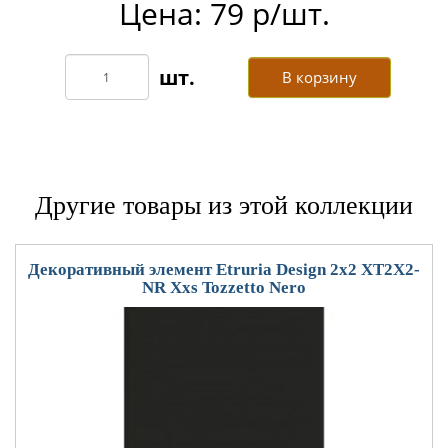
Цена: 79 р/шт.
В корзину
Другие товары из этой коллекции
Декоративный элемент Etruria Design 2x2 XT2X2-
NR Xxs Tozzetto Nero