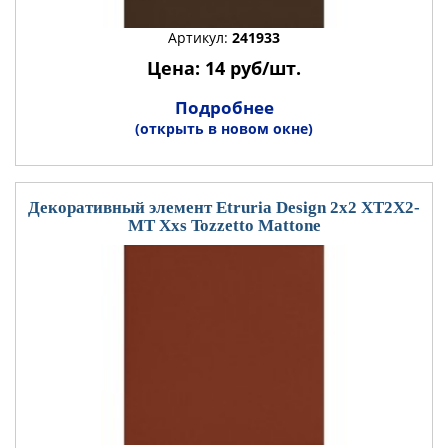
Артикул:
241933
Цена: 14 руб/шт.
Подробнее
(открыть в новом окне)
Декоративный элемент Etruria Design 2x2 XT2X2-
MT Xxs Tozzetto Mattone