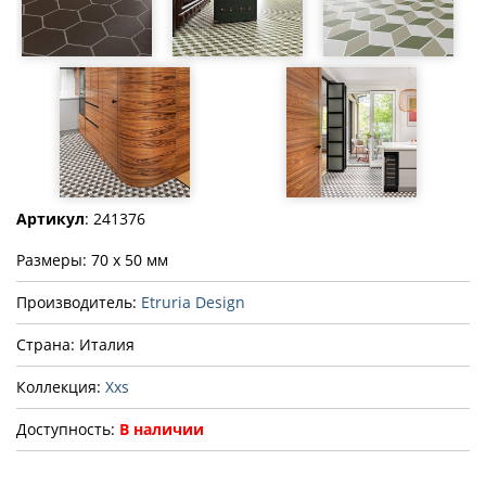
Артикул
: 241376
Размеры: 70 x 50 мм
Производитель:
Etruria Design
Страна: Италия
Коллекция:
Xxs
Доступность:
В наличии