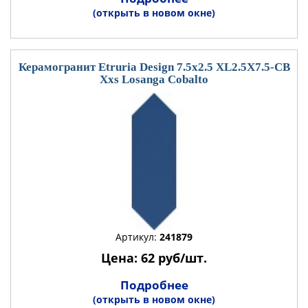
(открыть в новом окне)
Керамогранит Etruria Design 7.5x2.5 XL2.5X7.5-CB
Xxs Losanga Cobalto
Артикул:
241879
Цена: 62 руб/шт.
Подробнее
(открыть в новом окне)