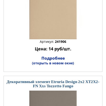
Артикул:
241906
Цена: 14 руб/шт.
Подробнее
(открыть в новом окне)
Декоративный элемент Etruria Design 2x2 XT2X2-
FN Xxs Tozzetto Fango