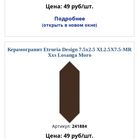
Цена: 49 руб/шт.
Подробнее
(открыть в новом окне)
Керамогранит Etruria Design 7.5x2.5 XL2.5X7.5-MR
Xxs Losanga Moro
Артикул:
241884
Цена: 49 руб/шт.