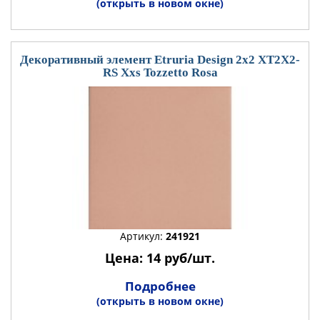
(открыть в новом окне)
Декоративный элемент Etruria Design 2x2 XT2X2-
RS Xxs Tozzetto Rosa
Артикул:
241921
Цена: 14 руб/шт.
Подробнее
(открыть в новом окне)