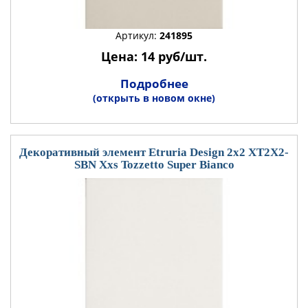
Артикул:
241895
Цена: 14 руб/шт.
Подробнее
(открыть в новом окне)
Декоративный элемент Etruria Design 2x2 XT2X2-
SBN Xxs Tozzetto Super Bianco