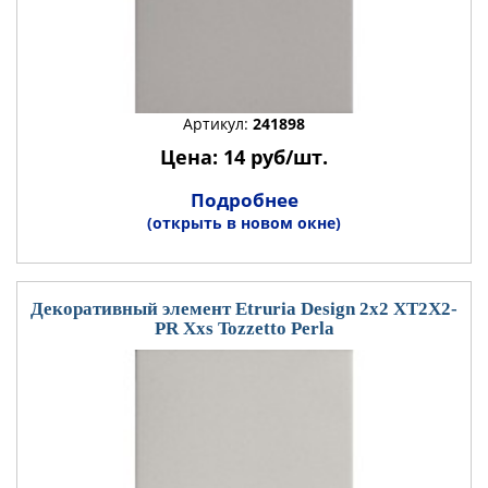
Артикул:
241898
Цена: 14 руб/шт.
Подробнее
(открыть в новом окне)
Декоративный элемент Etruria Design 2x2 XT2X2-
PR Xxs Tozzetto Perla