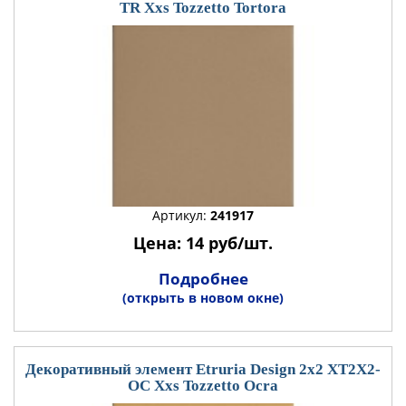
TR Xxs Tozzetto Tortora
Артикул:
241917
Цена: 14 руб/шт.
Подробнее
(открыть в новом окне)
Декоративный элемент Etruria Design 2x2 XT2X2-
OC Xxs Tozzetto Ocra