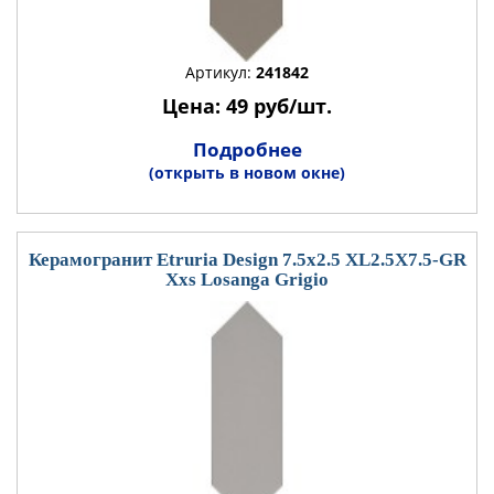
Артикул:
241842
Цена: 49 руб/шт.
Подробнее
(открыть в новом окне)
Керамогранит Etruria Design 7.5x2.5 XL2.5X7.5-GR
Xxs Losanga Grigio