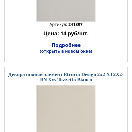
Артикул:
241897
Цена: 14 руб/шт.
Подробнее
(открыть в новом окне)
Декоративный элемент Etruria Design 2x2 XT2X2-
BN Xxs Tozzetto Bianco