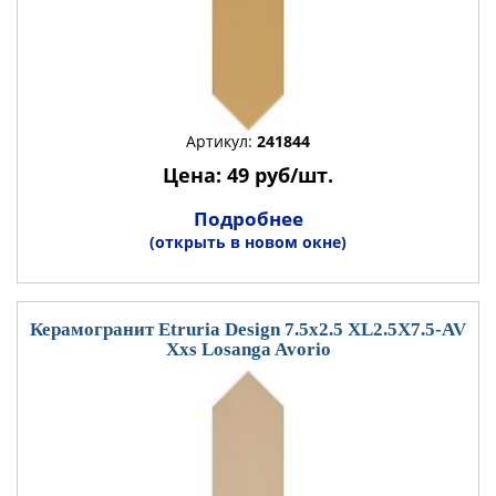
Артикул:
241844
Цена: 49 руб/шт.
Подробнее
(открыть в новом окне)
Керамогранит Etruria Design 7.5x2.5 XL2.5X7.5-AV
Xxs Losanga Avorio