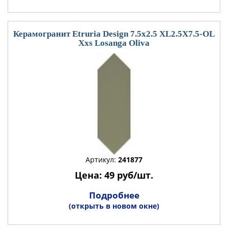
Керамогранит Etruria Design 7.5x2.5 XL2.5X7.5-OL
Xxs Losanga Oliva
Артикул:
241877
Цена: 49 руб/шт.
Подробнее
(открыть в новом окне)