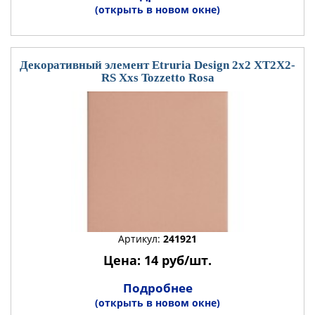
(открыть в новом окне)
Декоративный элемент Etruria Design 2x2 XT2X2-
RS Xxs Tozzetto Rosa
Артикул:
241921
Цена: 14 руб/шт.
Подробнее
(открыть в новом окне)