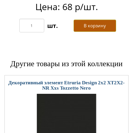
Цена: 68 р/шт.
В корзину
Другие товары из этой коллекции
Декоративный элемент Etruria Design 2x2 XT2X2-
NR Xxs Tozzetto Nero