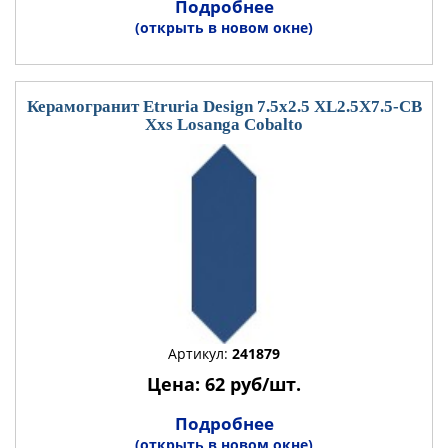
Подробнее
(открыть в новом окне)
Керамогранит Etruria Design 7.5x2.5 XL2.5X7.5-CB
Xxs Losanga Cobalto
Артикул:
241879
Цена: 62 руб/шт.
Подробнее
(открыть в новом окне)