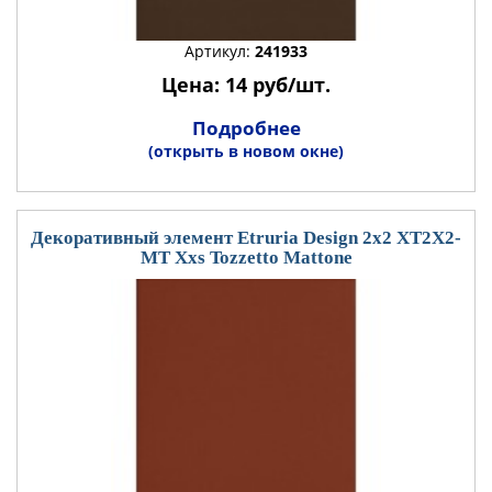
Артикул:
241933
Цена: 14 руб/шт.
Подробнее
(открыть в новом окне)
Декоративный элемент Etruria Design 2x2 XT2X2-
MT Xxs Tozzetto Mattone