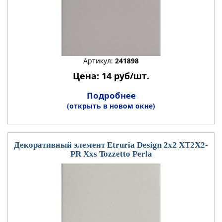
Артикул:
241898
Цена: 14 руб/шт.
Подробнее
(открыть в новом окне)
Декоративный элемент Etruria Design 2x2 XT2X2-
PR Xxs Tozzetto Perla