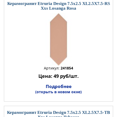
Керамогранит Etruria Design 7.5x2.5 XL2.5X7.5-RS
Xxs Losanga Rosa
Артикул:
241854
Цена: 49 руб/шт.
Подробнее
(открыть в новом окне)
Керамогранит Etruria Design 7.5x2.5 XL2.5X7.5-TB