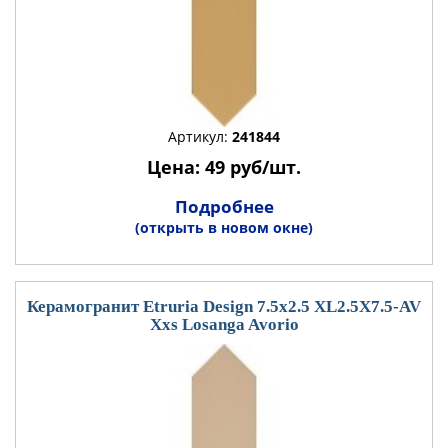
Артикул:
241844
Цена: 49 руб/шт.
Подробнее
(открыть в новом окне)
Керамогранит Etruria Design 7.5x2.5 XL2.5X7.5-AV
Xxs Losanga Avorio