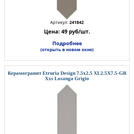
Артикул:
241842
Цена: 49 руб/шт.
Подробнее
(открыть в новом окне)
Керамогранит Etruria Design 7.5x2.5 XL2.5X7.5-GR
Xxs Losanga Grigio