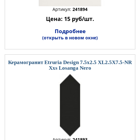
Артикул:
241894
Цена: 15 руб/шт.
Подробнее
(открыть в новом окне)
Керамогранит Etruria Design 7.5x2.5 XL2.5X7.5-NR
Xxs Losanga Nero
Артикул:
241893