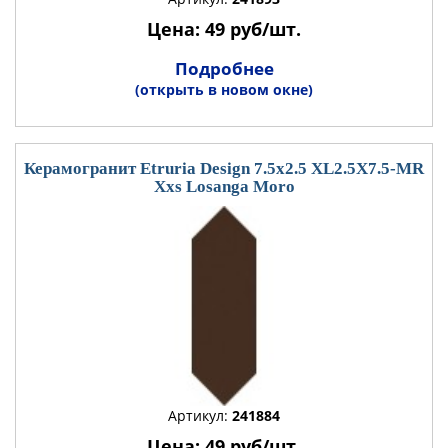
Цена: 49 руб/шт.
Подробнее
(открыть в новом окне)
Керамогранит Etruria Design 7.5x2.5 XL2.5X7.5-MR
Xxs Losanga Moro
Артикул:
241884
Цена: 49 руб/шт.