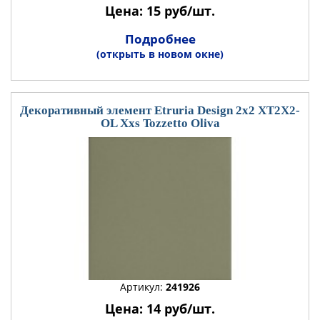
Цена: 15 руб/шт.
Подробнее
(открыть в новом окне)
Декоративный элемент Etruria Design 2x2 XT2X2-
OL Xxs Tozzetto Oliva
Артикул:
241926
Цена: 14 руб/шт.