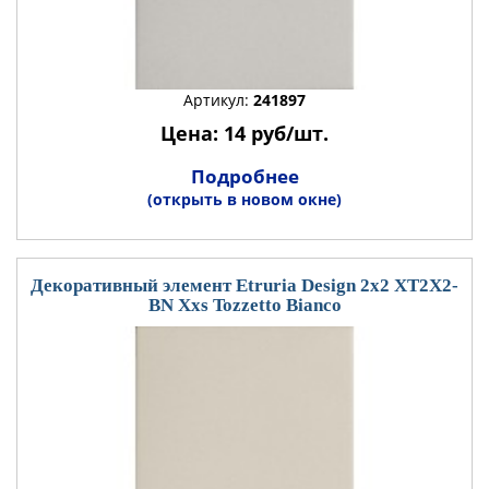
Артикул:
241897
Цена: 14 руб/шт.
Подробнее
(открыть в новом окне)
Декоративный элемент Etruria Design 2x2 XT2X2-
BN Xxs Tozzetto Bianco