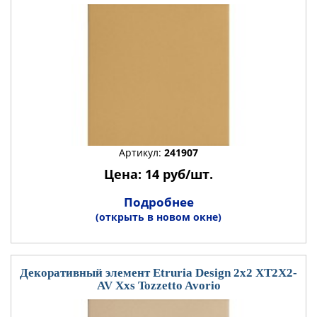
Артикул:
241907
Цена: 14 руб/шт.
Подробнее
(открыть в новом окне)
Декоративный элемент Etruria Design 2x2 XT2X2-
AV Xxs Tozzetto Avorio