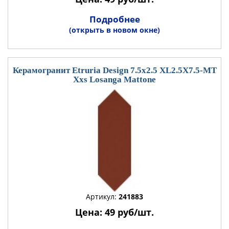
Подробнее
(открыть в новом окне)
Керамогранит Etruria Design 7.5x2.5 XL2.5X7.5-MT
Xxs Losanga Mattone
Артикул:
241883
Цена: 49 руб/шт.