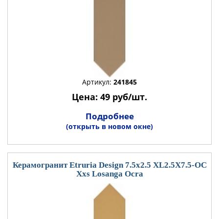
Артикул:
241845
Цена: 49 руб/шт.
Подробнее
(открыть в новом окне)
Керамогранит Etruria Design 7.5x2.5 XL2.5X7.5-OC
Xxs Losanga Ocra