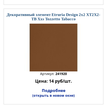
Декоративный элемент Etruria Design 2x2 XT2X2-
TB Xxs Tozzetto Tabacco
Артикул:
241920
Цена: 14 руб/шт.
Подробнее
(открыть в новом окне)