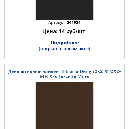
Артикул:
241934
Цена: 14 руб/шт.
Подробнее
(открыть в новом окне)
Декоративный элемент Etruria Design 2x2 XT2X2-
MR Xxs Tozzetto Moro