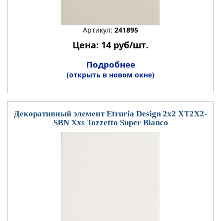
Артикул:
241895
Цена: 14 руб/шт.
Подробнее
(открыть в новом окне)
Декоративный элемент Etruria Design 2x2 XT2X2-
SBN Xxs Tozzetto Super Bianco