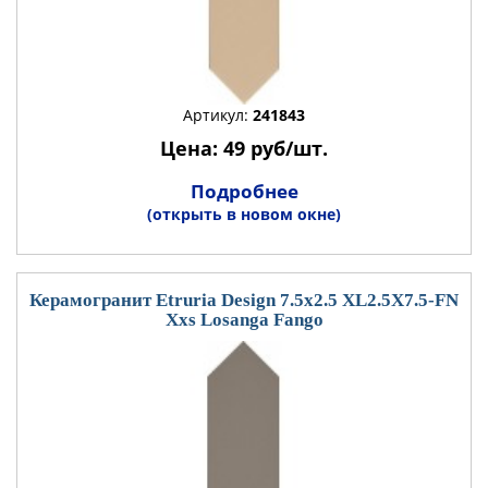
Артикул:
241843
Цена: 49 руб/шт.
Подробнее
(открыть в новом окне)
Керамогранит Etruria Design 7.5x2.5 XL2.5X7.5-FN
Xxs Losanga Fango