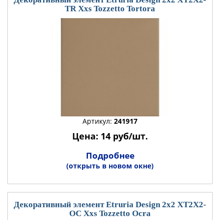
TR Xxs Tozzetto Tortora
Артикул:
241917
Цена: 14 руб/шт.
Подробнее
(открыть в новом окне)
Декоративный элемент Etruria Design 2x2 XT2X2-
OC Xxs Tozzetto Ocra