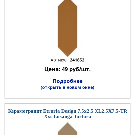
Артикул:
241852
Цена: 49 руб/шт.
Подробнее
(открыть в новом окне)
Керамогранит Etruria Design 7.5x2.5 XL2.5X7.5-TR
Xxs Losanga Tortora