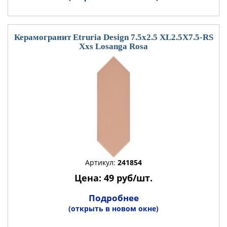
Керамогранит Etruria Design 7.5x2.5 XL2.5X7.5-RS
Xxs Losanga Rosa
Артикул:
241854
Цена: 49 руб/шт.
Подробнее
(открыть в новом окне)