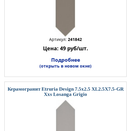
Артикул:
241842
Цена: 49 руб/шт.
Подробнее
(открыть в новом окне)
Керамогранит Etruria Design 7.5x2.5 XL2.5X7.5-GR
Xxs Losanga Grigio