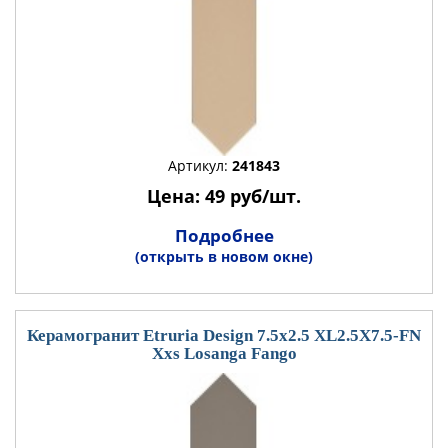
Артикул:
241843
Цена: 49 руб/шт.
Подробнее
(открыть в новом окне)
Керамогранит Etruria Design 7.5x2.5 XL2.5X7.5-FN
Xxs Losanga Fango