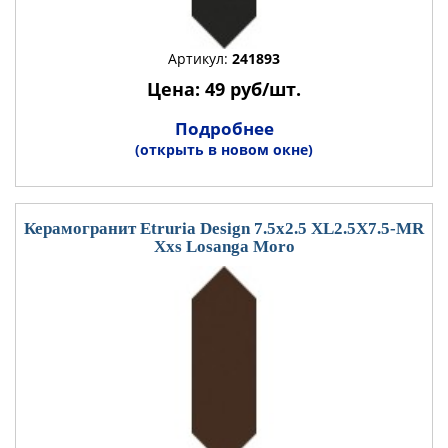
Артикул:
241893
Цена: 49 руб/шт.
Подробнее
(открыть в новом окне)
Керамогранит Etruria Design 7.5x2.5 XL2.5X7.5-MR
Xxs Losanga Moro