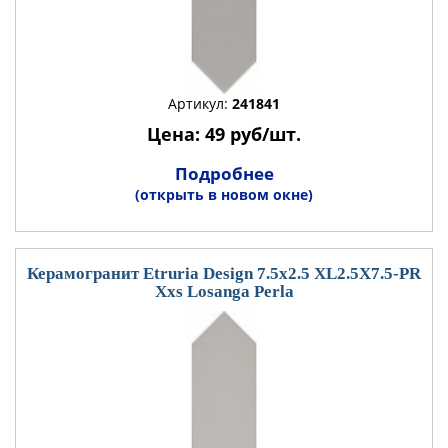
Артикул:
241841
Цена: 49 руб/шт.
Подробнее
(открыть в новом окне)
Керамогранит Etruria Design 7.5x2.5 XL2.5X7.5-PR
Xxs Losanga Perla