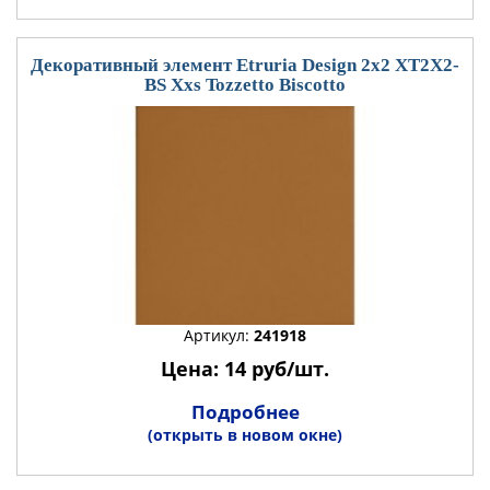
Декоративный элемент Etruria Design 2x2 XT2X2-
BS Xxs Tozzetto Biscotto
Артикул:
241918
Цена: 14 руб/шт.
Подробнее
(открыть в новом окне)