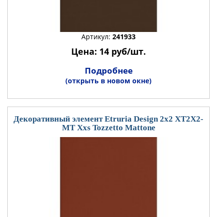
Артикул:
241933
Цена: 14 руб/шт.
Подробнее
(открыть в новом окне)
Декоративный элемент Etruria Design 2x2 XT2X2-
MT Xxs Tozzetto Mattone