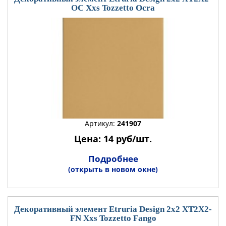
OC Xxs Tozzetto Ocra
Артикул:
241907
Цена: 14 руб/шт.
Подробнее
(открыть в новом окне)
Декоративный элемент Etruria Design 2x2 XT2X2-
FN Xxs Tozzetto Fango