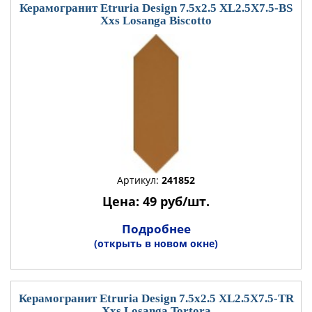
Керамогранит Etruria Design 7.5x2.5 XL2.5X7.5-BS
Xxs Losanga Biscotto
Артикул:
241852
Цена: 49 руб/шт.
Подробнее
(открыть в новом окне)
Керамогранит Etruria Design 7.5x2.5 XL2.5X7.5-TR
Xxs Losanga Tortora