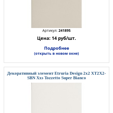
Артикул:
241895
Цена: 14 руб/шт.
Подробнее
(открыть в новом окне)
Декоративный элемент Etruria Design 2x2 XT2X2-
SBN Xxs Tozzetto Super Bianco