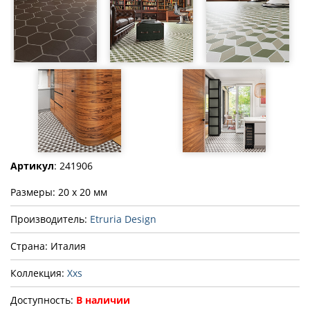
Артикул
: 241906
Размеры: 20 x 20 мм
Производитель:
Etruria Design
Страна: Италия
Коллекция:
Xxs
Доступность:
В наличии