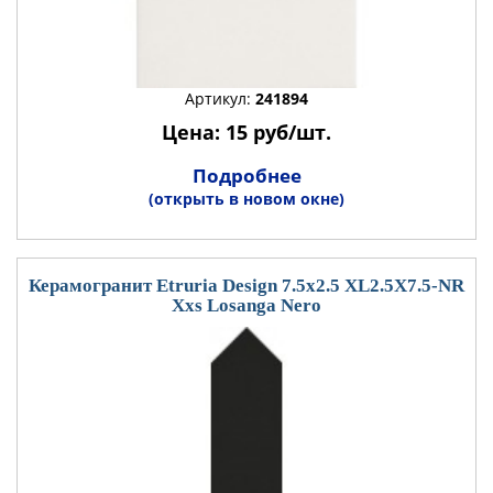
Артикул:
241894
Цена: 15 руб/шт.
Подробнее
(открыть в новом окне)
Керамогранит Etruria Design 7.5x2.5 XL2.5X7.5-NR
Xxs Losanga Nero