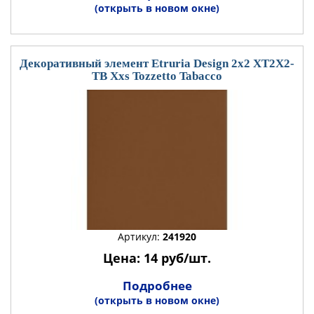
(открыть в новом окне)
Декоративный элемент Etruria Design 2x2 XT2X2-
TB Xxs Tozzetto Tabacco
Артикул:
241920
Цена: 14 руб/шт.
Подробнее
(открыть в новом окне)