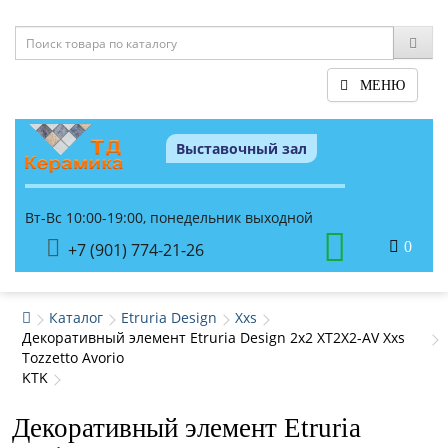
МЕНЮ
Выставочный зал
Вт-Вс 10:00-19:00, понедельник выходной
0
+7 (901) 774-21-26
Каталог
Etruria Design
Xxs
Декоративный элемент Etruria Design 2x2 XT2X2-AV Xxs
Tozzetto Avorio
KTK
Декоративный элемент Etruria