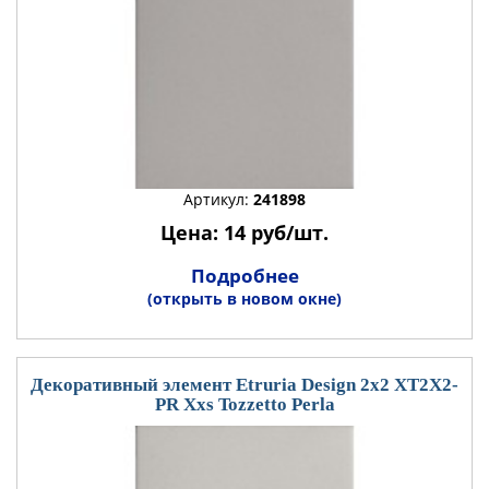
Артикул:
241898
Цена: 14 руб/шт.
Подробнее
(открыть в новом окне)
Декоративный элемент Etruria Design 2x2 XT2X2-
PR Xxs Tozzetto Perla