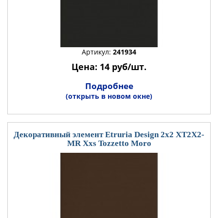
Артикул:
241934
Цена: 14 руб/шт.
Подробнее
(открыть в новом окне)
Декоративный элемент Etruria Design 2x2 XT2X2-
MR Xxs Tozzetto Moro