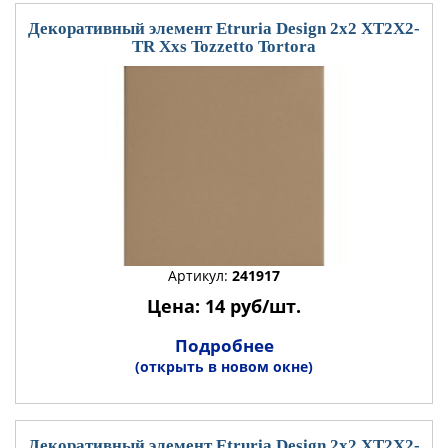
Декоративный элемент Etruria Design 2x2 XT2X2-
TR Xxs Tozzetto Tortora
Артикул:
241917
Цена: 14 руб/шт.
Подробнее
(открыть в новом окне)
Декоративный элемент Etruria Design 2x2 XT2X2-