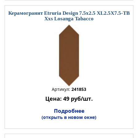
Керамогранит Etruria Design 7.5x2.5 XL2.5X7.5-TB
Xxs Losanga Tabacco
Артикул:
241853
Цена: 49 руб/шт.
Подробнее
(открыть в новом окне)