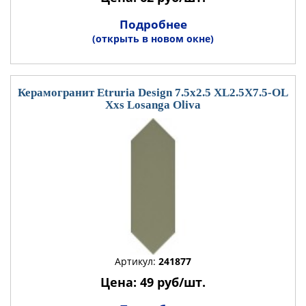
Подробнее
(открыть в новом окне)
Керамогранит Etruria Design 7.5x2.5 XL2.5X7.5-OL
Xxs Losanga Oliva
Артикул:
241877
Цена: 49 руб/шт.