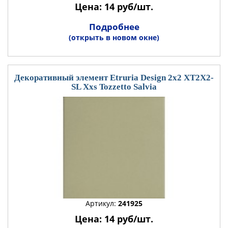
Цена: 14 руб/шт.
Подробнее
(открыть в новом окне)
Декоративный элемент Etruria Design 2x2 XT2X2-
SL Xxs Tozzetto Salvia
Артикул:
241925
Цена: 14 руб/шт.