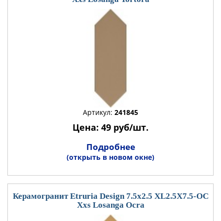
Артикул:
241845
Цена: 49 руб/шт.
Подробнее
(открыть в новом окне)
Керамогранит Etruria Design 7.5x2.5 XL2.5X7.5-OC
Xxs Losanga Ocra