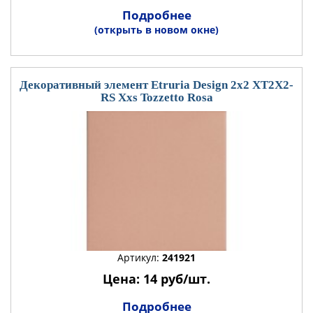
Подробнее
(открыть в новом окне)
Декоративный элемент Etruria Design 2x2 XT2X2-
RS Xxs Tozzetto Rosa
Артикул:
241921
Цена: 14 руб/шт.
Подробнее