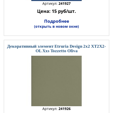
Артикул:
241927
Цена: 15 руб/шт.
Подробнее
(открыть в новом окне)
Декоративный элемент Etruria Design 2x2 XT2X2-
OL Xxs Tozzetto Oliva
Артикул:
241926