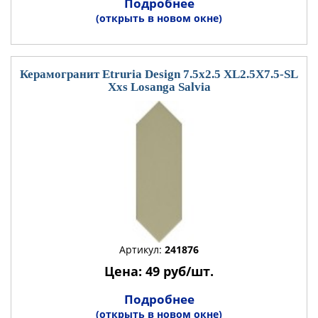
Подробнее
(открыть в новом окне)
Керамогранит Etruria Design 7.5x2.5 XL2.5X7.5-SL
Xxs Losanga Salvia
Артикул:
241876
Цена: 49 руб/шт.
Подробнее
(открыть в новом окне)