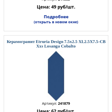
Цена: 49 руб/шт.
Подробнее
(открыть в новом окне)
Керамогранит Etruria Design 7.5x2.5 XL2.5X7.5-CB
Xxs Losanga Cobalto
Артикул:
241879
Цена: 62 руб/шт.