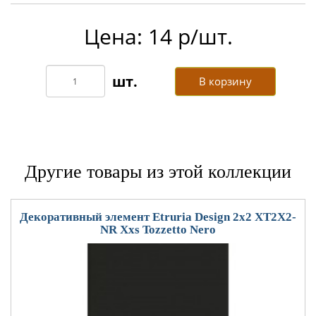
Цена: 14 р/шт.
В корзину
Другие товары из этой коллекции
Декоративный элемент Etruria Design 2x2 XT2X2-
NR Xxs Tozzetto Nero