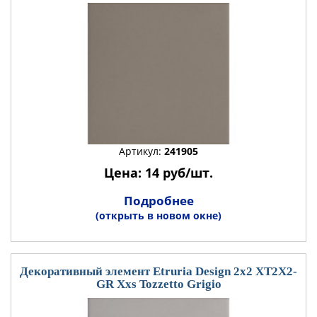
Артикул:
241905
Цена: 14 руб/шт.
Подробнее
(открыть в новом окне)
Декоративный элемент Etruria Design 2x2 XT2X2-
GR Xxs Tozzetto Grigio