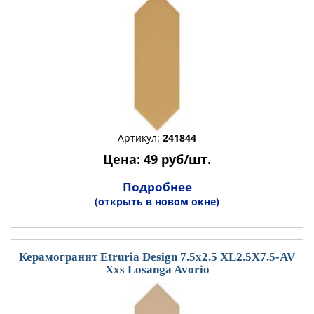
Артикул:
241844
Цена: 49 руб/шт.
Подробнее
(открыть в новом окне)
Керамогранит Etruria Design 7.5x2.5 XL2.5X7.5-AV
Xxs Losanga Avorio