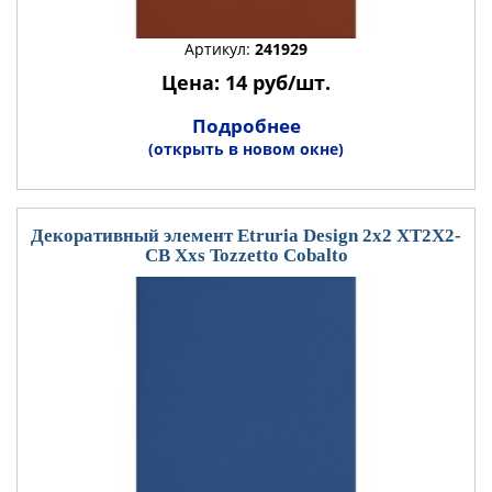
Артикул:
241929
Цена: 14 руб/шт.
Подробнее
(открыть в новом окне)
Декоративный элемент Etruria Design 2x2 XT2X2-
CB Xxs Tozzetto Cobalto