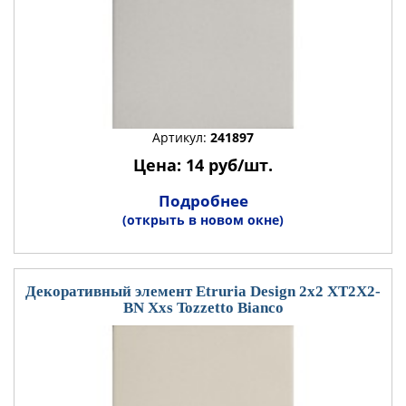
Артикул:
241897
Цена: 14 руб/шт.
Подробнее
(открыть в новом окне)
Декоративный элемент Etruria Design 2x2 XT2X2-
BN Xxs Tozzetto Bianco