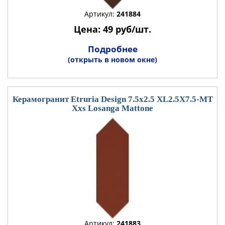
Артикул:
241884
Цена: 49 руб/шт.
Подробнее
(открыть в новом окне)
Керамогранит Etruria Design 7.5x2.5 XL2.5X7.5-MT
Xxs Losanga Mattone
Артикул:
241883