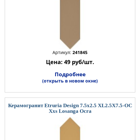
Артикул:
241845
Цена: 49 руб/шт.
Подробнее
(открыть в новом окне)
Керамогранит Etruria Design 7.5x2.5 XL2.5X7.5-OC
Xxs Losanga Ocra