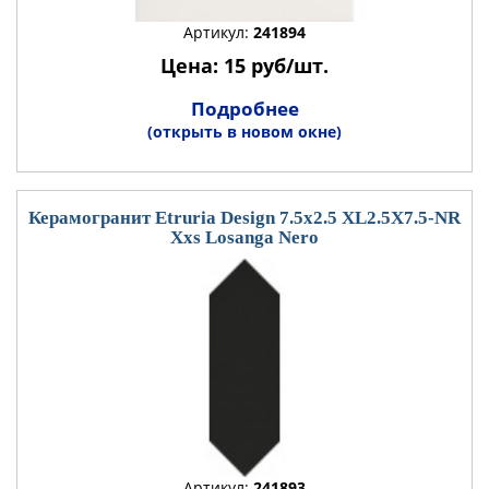
Артикул:
241894
Цена: 15 руб/шт.
Подробнее
(открыть в новом окне)
Керамогранит Etruria Design 7.5x2.5 XL2.5X7.5-NR
Xxs Losanga Nero
Артикул:
241893