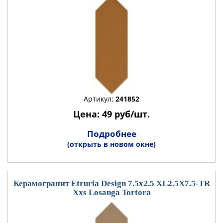
Артикул:
241852
Цена: 49 руб/шт.
Подробнее
(открыть в новом окне)
Керамогранит Etruria Design 7.5x2.5 XL2.5X7.5-TR
Xxs Losanga Tortora