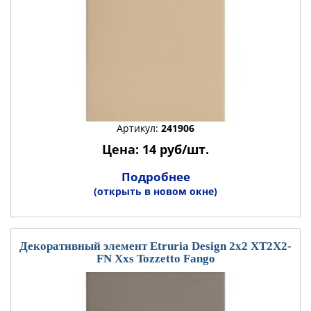
Артикул:
241906
Цена: 14 руб/шт.
Подробнее
(открыть в новом окне)
Декоративный элемент Etruria Design 2x2 XT2X2-
FN Xxs Tozzetto Fango