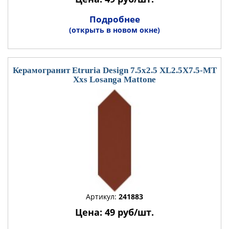
Подробнее
(открыть в новом окне)
Керамогранит Etruria Design 7.5x2.5 XL2.5X7.5-MT
Xxs Losanga Mattone
Артикул:
241883
Цена: 49 руб/шт.