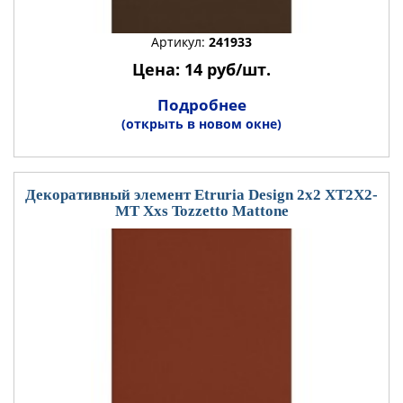
Артикул:
241933
Цена: 14 руб/шт.
Подробнее
(открыть в новом окне)
Декоративный элемент Etruria Design 2x2 XT2X2-
MT Xxs Tozzetto Mattone