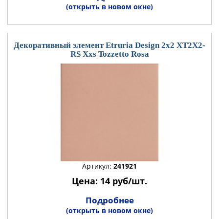
(открыть в новом окне)
Декоративный элемент Etruria Design 2x2 XT2X2-
RS Xxs Tozzetto Rosa
Артикул:
241921
Цена: 14 руб/шт.
Подробнее
(открыть в новом окне)