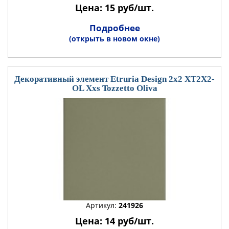
Цена: 15 руб/шт.
Подробнее
(открыть в новом окне)
Декоративный элемент Etruria Design 2x2 XT2X2-
OL Xxs Tozzetto Oliva
Артикул:
241926
Цена: 14 руб/шт.