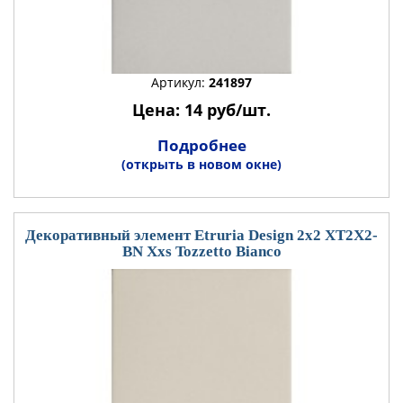
Артикул:
241897
Цена: 14 руб/шт.
Подробнее
(открыть в новом окне)
Декоративный элемент Etruria Design 2x2 XT2X2-
BN Xxs Tozzetto Bianco