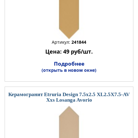
Артикул:
241844
Цена: 49 руб/шт.
Подробнее
(открыть в новом окне)
Керамогранит Etruria Design 7.5x2.5 XL2.5X7.5-AV
Xxs Losanga Avorio