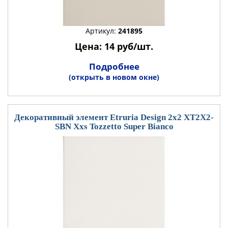
Артикул:
241895
Цена: 14 руб/шт.
Подробнее
(открыть в новом окне)
Декоративный элемент Etruria Design 2x2 XT2X2-
SBN Xxs Tozzetto Super Bianco