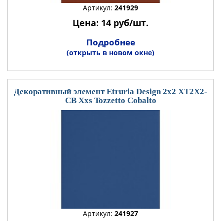
Артикул:
241929
Цена: 14 руб/шт.
Подробнее
(открыть в новом окне)
Декоративный элемент Etruria Design 2x2 XT2X2-
CB Xxs Tozzetto Cobalto
Артикул:
241927