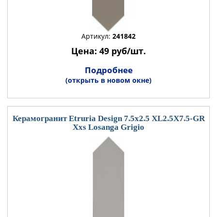
Артикул:
241842
Цена: 49 руб/шт.
Подробнее
(открыть в новом окне)
Керамогранит Etruria Design 7.5x2.5 XL2.5X7.5-GR
Xxs Losanga Grigio