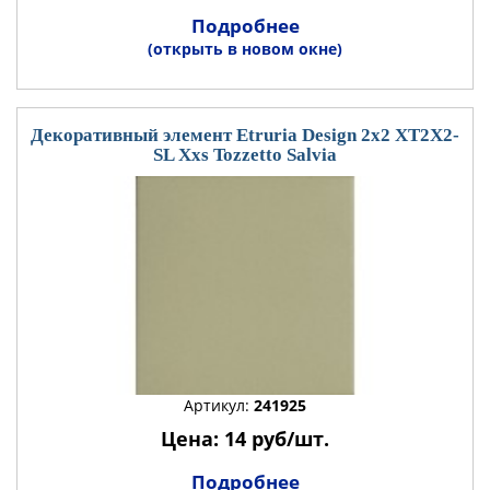
Подробнее
(открыть в новом окне)
Декоративный элемент Etruria Design 2x2 XT2X2-
SL Xxs Tozzetto Salvia
Артикул:
241925
Цена: 14 руб/шт.
Подробнее