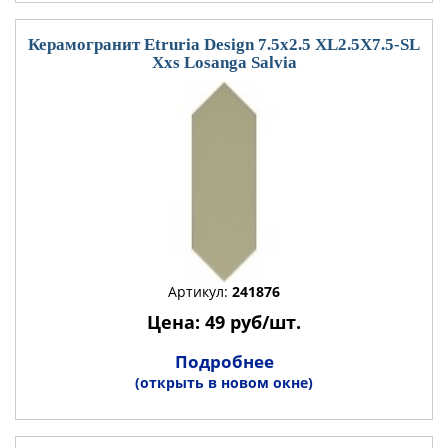
Керамогранит Etruria Design 7.5x2.5 XL2.5X7.5-SL
Xxs Losanga Salvia
Артикул:
241876
Цена: 49 руб/шт.
Подробнее
(открыть в новом окне)