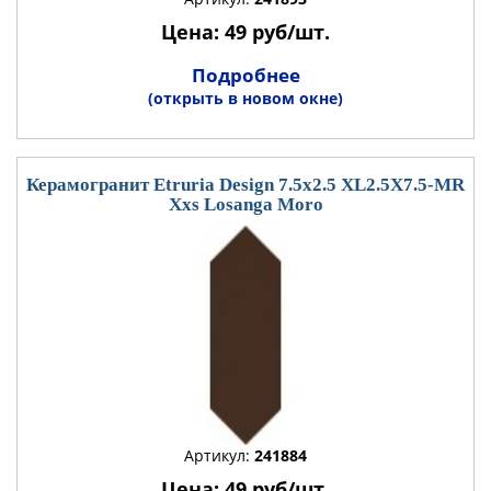
Цена: 49 руб/шт.
Подробнее
(открыть в новом окне)
Керамогранит Etruria Design 7.5x2.5 XL2.5X7.5-MR
Xxs Losanga Moro
Артикул:
241884
Цена: 49 руб/шт.