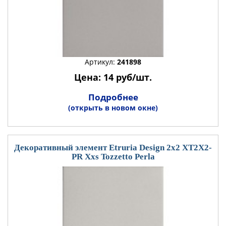
Артикул:
241898
Цена: 14 руб/шт.
Подробнее
(открыть в новом окне)
Декоративный элемент Etruria Design 2x2 XT2X2-
PR Xxs Tozzetto Perla