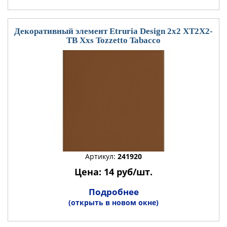
Декоративный элемент Etruria Design 2x2 XT2X2-
TB Xxs Tozzetto Tabacco
Артикул:
241920
Цена: 14 руб/шт.
Подробнее
(открыть в новом окне)