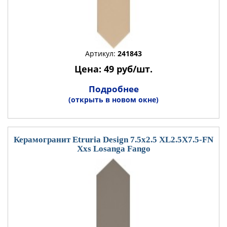
Артикул:
241843
Цена: 49 руб/шт.
Подробнее
(открыть в новом окне)
Керамогранит Etruria Design 7.5x2.5 XL2.5X7.5-FN
Xxs Losanga Fango