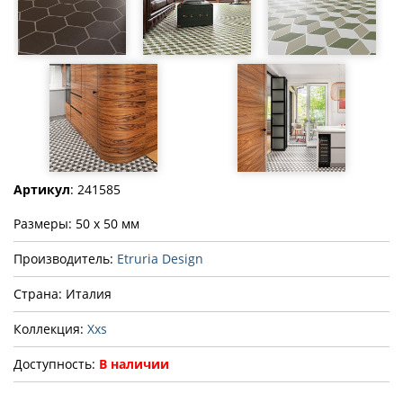
Артикул
: 241585
Размеры: 50 x 50 мм
Производитель:
Etruria Design
Страна: Италия
Коллекция:
Xxs
Доступность:
В наличии