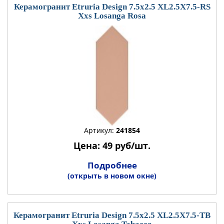
Керамогранит Etruria Design 7.5x2.5 XL2.5X7.5-RS
Xxs Losanga Rosa
Артикул:
241854
Цена: 49 руб/шт.
Подробнее
(открыть в новом окне)
Керамогранит Etruria Design 7.5x2.5 XL2.5X7.5-TB