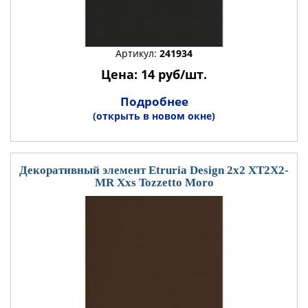
Артикул:
241934
Цена: 14 руб/шт.
Подробнее
(открыть в новом окне)
Декоративный элемент Etruria Design 2x2 XT2X2-
MR Xxs Tozzetto Moro