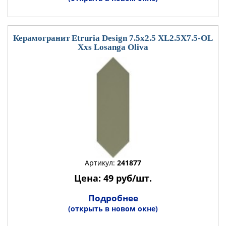
Керамогранит Etruria Design 7.5x2.5 XL2.5X7.5-OL
Xxs Losanga Oliva
Артикул:
241877
Цена: 49 руб/шт.
Подробнее
(открыть в новом окне)