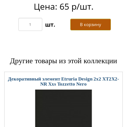
Цена: 65 р/шт.
В корзину
Другие товары из этой коллекции
Декоративный элемент Etruria Design 2x2 XT2X2-
NR Xxs Tozzetto Nero