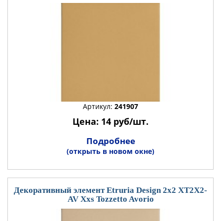
Артикул:
241907
Цена: 14 руб/шт.
Подробнее
(открыть в новом окне)
Декоративный элемент Etruria Design 2x2 XT2X2-
AV Xxs Tozzetto Avorio