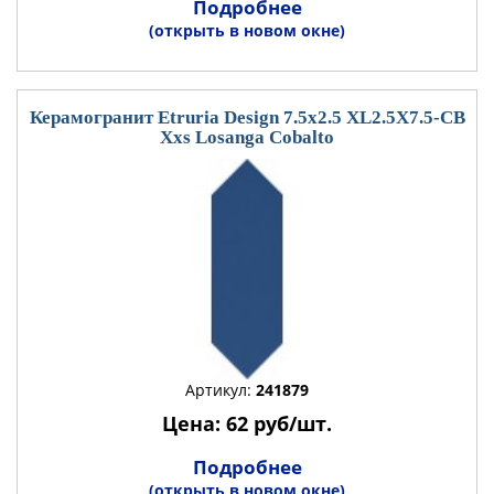
Подробнее
(открыть в новом окне)
Керамогранит Etruria Design 7.5x2.5 XL2.5X7.5-CB
Xxs Losanga Cobalto
Артикул:
241879
Цена: 62 руб/шт.
Подробнее
(открыть в новом окне)