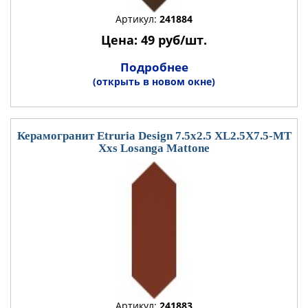
Артикул:
241884
Цена: 49 руб/шт.
Подробнее
(открыть в новом окне)
Керамогранит Etruria Design 7.5x2.5 XL2.5X7.5-MT
Xxs Losanga Mattone
Артикул:
241883