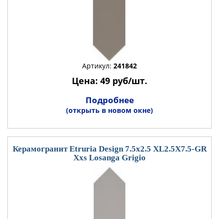
Артикул:
241842
Цена: 49 руб/шт.
Подробнее
(открыть в новом окне)
Керамогранит Etruria Design 7.5x2.5 XL2.5X7.5-GR
Xxs Losanga Grigio