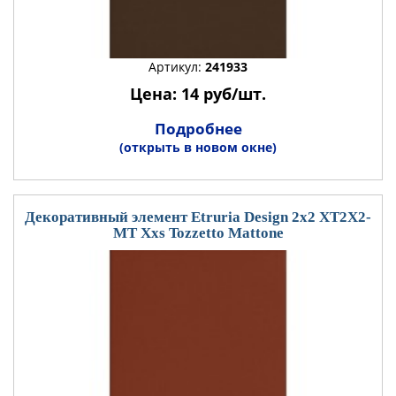
Артикул:
241933
Цена: 14 руб/шт.
Подробнее
(открыть в новом окне)
Декоративный элемент Etruria Design 2x2 XT2X2-
MT Xxs Tozzetto Mattone