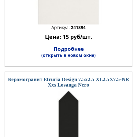
Артикул:
241894
Цена: 15 руб/шт.
Подробнее
(открыть в новом окне)
Керамогранит Etruria Design 7.5x2.5 XL2.5X7.5-NR
Xxs Losanga Nero