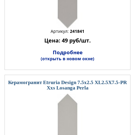
Артикул:
241841
Цена: 49 руб/шт.
Подробнее
(открыть в новом окне)
Керамогранит Etruria Design 7.5x2.5 XL2.5X7.5-PR
Xxs Losanga Perla