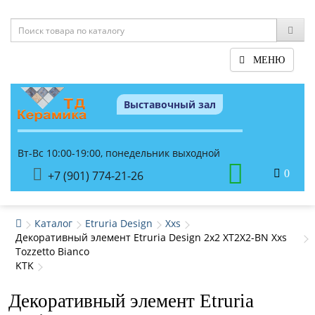
МЕНЮ
Выставочный зал
Вт-Вс 10:00-19:00, понедельник выходной
0
+7 (901) 774-21-26
Каталог
Etruria Design
Xxs
Декоративный элемент Etruria Design 2x2 XT2X2-BN Xxs
Tozzetto Bianco
KTK
Декоративный элемент Etruria