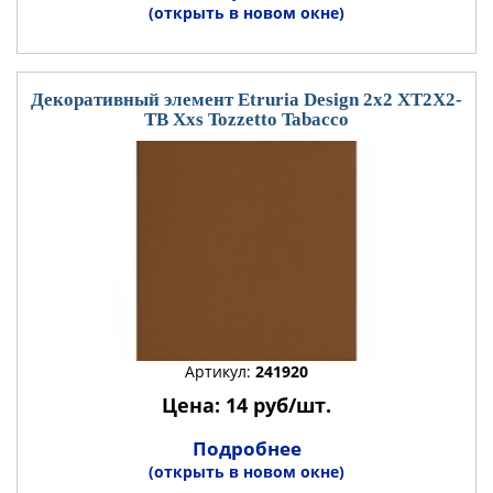
(открыть в новом окне)
Декоративный элемент Etruria Design 2x2 XT2X2-
TB Xxs Tozzetto Tabacco
Артикул:
241920
Цена: 14 руб/шт.
Подробнее
(открыть в новом окне)