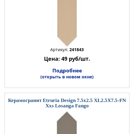
Артикул:
241843
Цена: 49 руб/шт.
Подробнее
(открыть в новом окне)
Керамогранит Etruria Design 7.5x2.5 XL2.5X7.5-FN
Xxs Losanga Fango