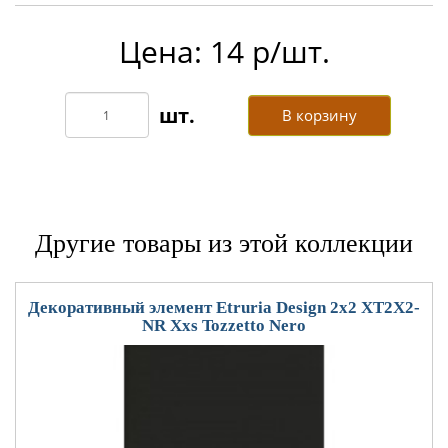
Цена: 14 р/шт.
В корзину
Другие товары из этой коллекции
Декоративный элемент Etruria Design 2x2 XT2X2-
NR Xxs Tozzetto Nero