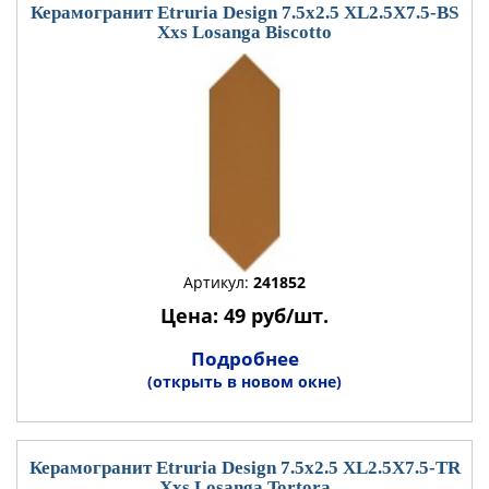
Керамогранит Etruria Design 7.5x2.5 XL2.5X7.5-BS
Xxs Losanga Biscotto
Артикул:
241852
Цена: 49 руб/шт.
Подробнее
(открыть в новом окне)
Керамогранит Etruria Design 7.5x2.5 XL2.5X7.5-TR
Xxs Losanga Tortora