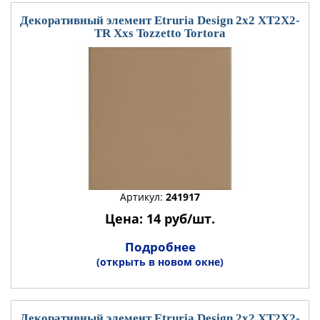
Декоративный элемент Etruria Design 2x2 XT2X2-
TR Xxs Tozzetto Tortora
Артикул:
241917
Цена: 14 руб/шт.
Подробнее
(открыть в новом окне)
Декоративный элемент Etruria Design 2x2 XT2X2-