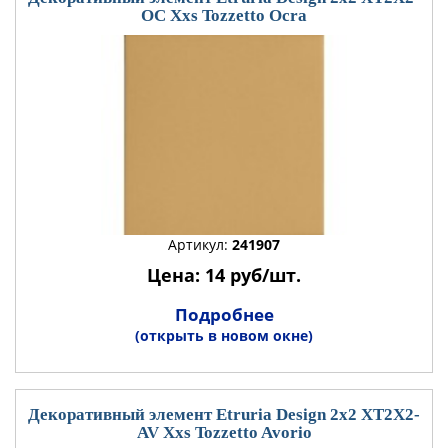
OC Xxs Tozzetto Ocra
Артикул:
241907
Цена: 14 руб/шт.
Подробнее
(открыть в новом окне)
Декоративный элемент Etruria Design 2x2 XT2X2-
AV Xxs Tozzetto Avorio