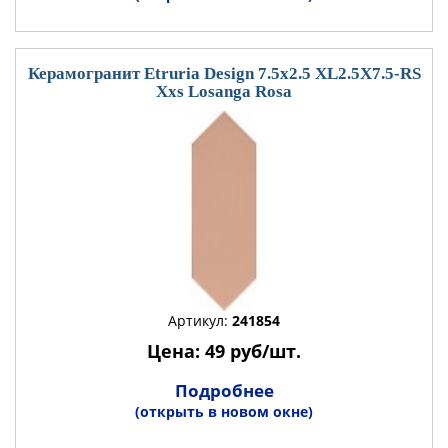
Керамогранит Etruria Design 7.5x2.5 XL2.5X7.5-RS
Xxs Losanga Rosa
Артикул:
241854
Цена: 49 руб/шт.
Подробнее
(открыть в новом окне)