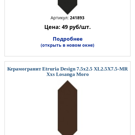
Артикул:
241893
Цена: 49 руб/шт.
Подробнее
(открыть в новом окне)
Керамогранит Etruria Design 7.5x2.5 XL2.5X7.5-MR
Xxs Losanga Moro