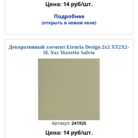
Цена: 14 руб/шт.
Подробнее
(открыть в новом окне)
Декоративный элемент Etruria Design 2x2 XT2X2-
SL Xxs Tozzetto Salvia
Артикул:
241925
Цена: 14 руб/шт.