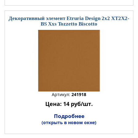
Декоративный элемент Etruria Design 2x2 XT2X2-
BS Xxs Tozzetto Biscotto
Артикул:
241918
Цена: 14 руб/шт.
Подробнее
(открыть в новом окне)