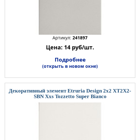
Артикул:
241897
Цена: 14 руб/шт.
Подробнее
(открыть в новом окне)
Декоративный элемент Etruria Design 2x2 XT2X2-
SBN Xxs Tozzetto Super Bianco