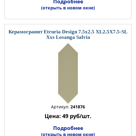
Подробнее
(открыть в новом окне)
Керамогранит Etruria Design 7.5x2.5 XL2.5X7.5-SL
Xxs Losanga Salvia
Артикул:
241876
Цена: 49 руб/шт.
Подробнее
(открыть в новом окне)