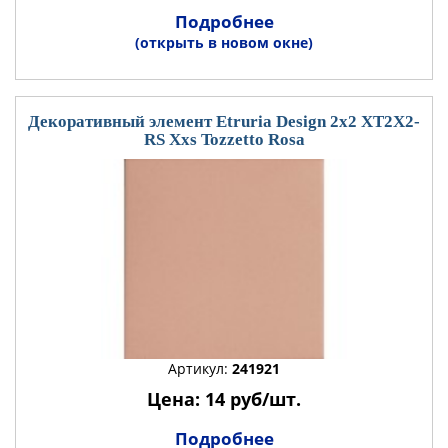
Подробнее
(открыть в новом окне)
Декоративный элемент Etruria Design 2x2 XT2X2-
RS Xxs Tozzetto Rosa
Артикул:
241921
Цена: 14 руб/шт.
Подробнее