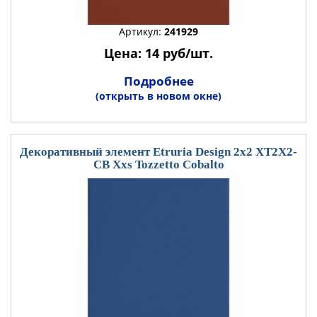
Артикул:
241929
Цена: 14 руб/шт.
Подробнее
(открыть в новом окне)
Декоративный элемент Etruria Design 2x2 XT2X2-
CB Xxs Tozzetto Cobalto