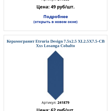
Цена: 49 руб/шт.
Подробнее
(открыть в новом окне)
Керамогранит Etruria Design 7.5x2.5 XL2.5X7.5-CB
Xxs Losanga Cobalto
Артикул:
241879
Цена: 62 руб/шт.