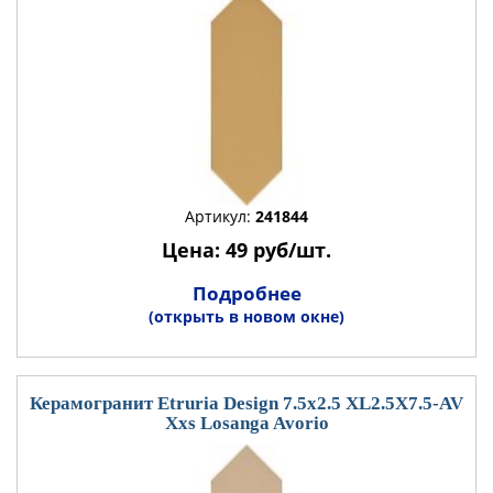
Артикул:
241844
Цена: 49 руб/шт.
Подробнее
(открыть в новом окне)
Керамогранит Etruria Design 7.5x2.5 XL2.5X7.5-AV
Xxs Losanga Avorio