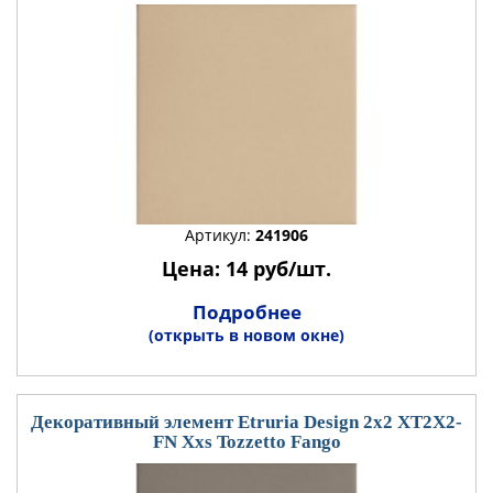
Артикул:
241906
Цена: 14 руб/шт.
Подробнее
(открыть в новом окне)
Декоративный элемент Etruria Design 2x2 XT2X2-
FN Xxs Tozzetto Fango