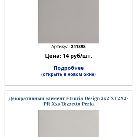
Артикул:
241898
Цена: 14 руб/шт.
Подробнее
(открыть в новом окне)
Декоративный элемент Etruria Design 2x2 XT2X2-
PR Xxs Tozzetto Perla