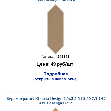
Артикул:
241845
Цена: 49 руб/шт.
Подробнее
(открыть в новом окне)
Керамогранит Etruria Design 7.5x2.5 XL2.5X7.5-OC
Xxs Losanga Ocra