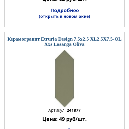
Подробнее
(открыть в новом окне)
Керамогранит Etruria Design 7.5x2.5 XL2.5X7.5-OL
Xxs Losanga Oliva
Артикул:
241877
Цена: 49 руб/шт.