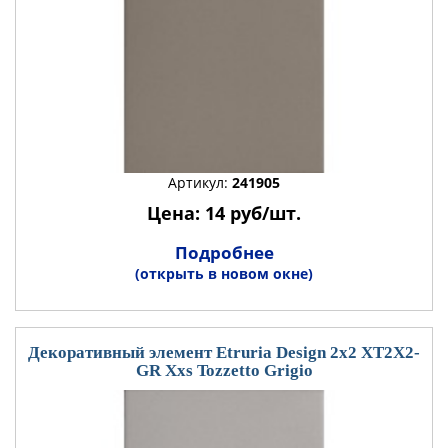
Артикул:
241905
Цена: 14 руб/шт.
Подробнее
(открыть в новом окне)
Декоративный элемент Etruria Design 2x2 XT2X2-
GR Xxs Tozzetto Grigio