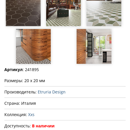
Артикул
: 241895
Размеры: 20 x 20 мм
Производитель:
Etruria Design
Страна: Италия
Коллекция:
Xxs
Доступность:
В наличии