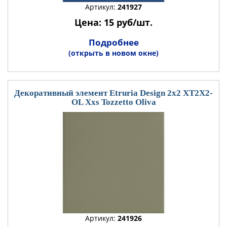
Артикул:
241927
Цена: 15 руб/шт.
Подробнее
(открыть в новом окне)
Декоративный элемент Etruria Design 2x2 XT2X2-
OL Xxs Tozzetto Oliva
Артикул:
241926