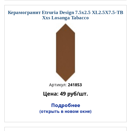
Керамогранит Etruria Design 7.5x2.5 XL2.5X7.5-TB
Xxs Losanga Tabacco
Артикул:
241853
Цена: 49 руб/шт.
Подробнее
(открыть в новом окне)