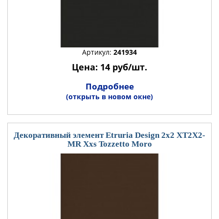
Артикул:
241934
Цена: 14 руб/шт.
Подробнее
(открыть в новом окне)
Декоративный элемент Etruria Design 2x2 XT2X2-
MR Xxs Tozzetto Moro