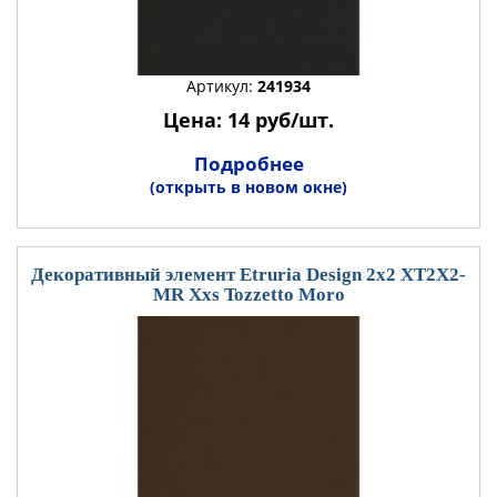
Артикул:
241934
Цена: 14 руб/шт.
Подробнее
(открыть в новом окне)
Декоративный элемент Etruria Design 2x2 XT2X2-
MR Xxs Tozzetto Moro