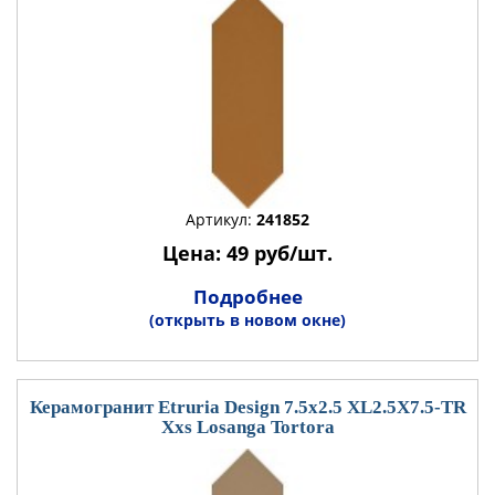
Артикул:
241852
Цена: 49 руб/шт.
Подробнее
(открыть в новом окне)
Керамогранит Etruria Design 7.5x2.5 XL2.5X7.5-TR
Xxs Losanga Tortora