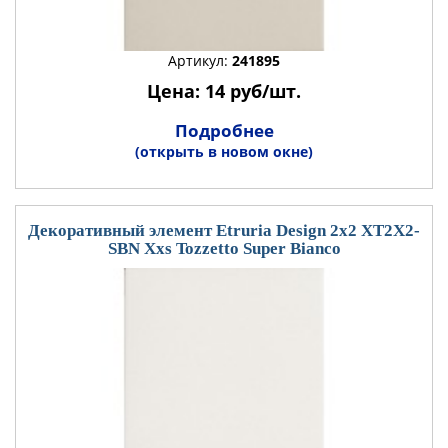
Артикул:
241895
Цена: 14 руб/шт.
Подробнее
(открыть в новом окне)
Декоративный элемент Etruria Design 2x2 XT2X2-
SBN Xxs Tozzetto Super Bianco