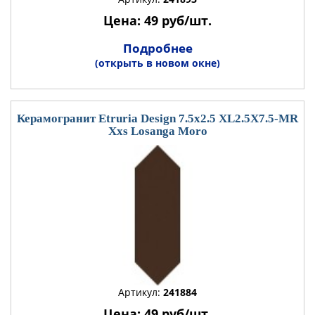
Цена: 49 руб/шт.
Подробнее
(открыть в новом окне)
Керамогранит Etruria Design 7.5x2.5 XL2.5X7.5-MR
Xxs Losanga Moro
Артикул:
241884
Цена: 49 руб/шт.