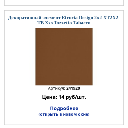
Декоративный элемент Etruria Design 2x2 XT2X2-
TB Xxs Tozzetto Tabacco
Артикул:
241920
Цена: 14 руб/шт.
Подробнее
(открыть в новом окне)