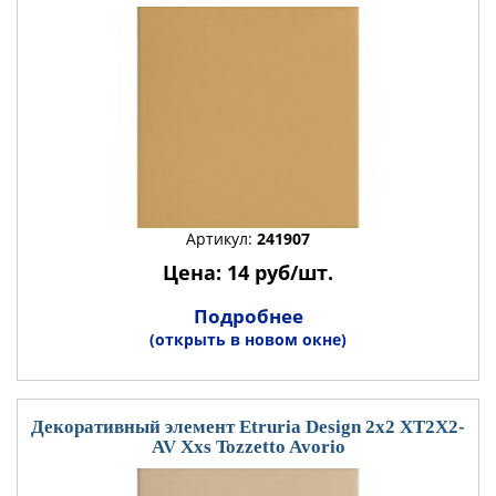
Артикул:
241907
Цена: 14 руб/шт.
Подробнее
(открыть в новом окне)
Декоративный элемент Etruria Design 2x2 XT2X2-
AV Xxs Tozzetto Avorio