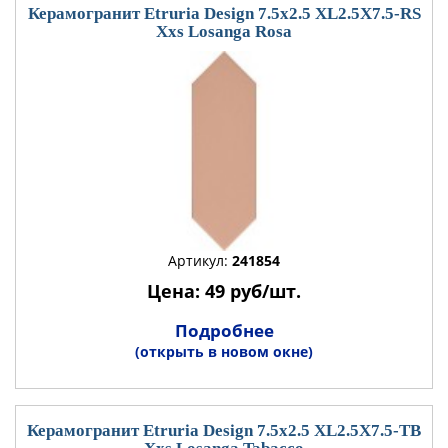
Керамогранит Etruria Design 7.5x2.5 XL2.5X7.5-RS
Xxs Losanga Rosa
Артикул:
241854
Цена: 49 руб/шт.
Подробнее
(открыть в новом окне)
Керамогранит Etruria Design 7.5x2.5 XL2.5X7.5-TB