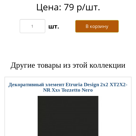
Цена: 79 р/шт.
В корзину
Другие товары из этой коллекции
Декоративный элемент Etruria Design 2x2 XT2X2-
NR Xxs Tozzetto Nero