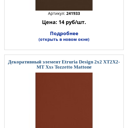
Артикул:
241933
Цена: 14 руб/шт.
Подробнее
(открыть в новом окне)
Декоративный элемент Etruria Design 2x2 XT2X2-
MT Xxs Tozzetto Mattone