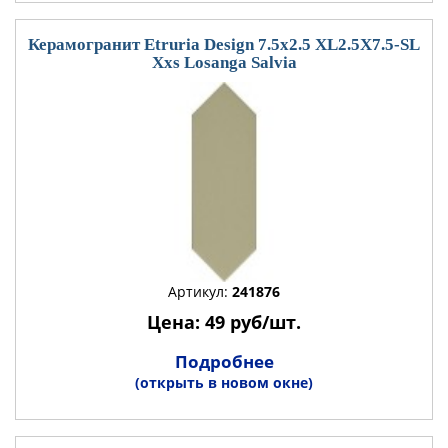
Керамогранит Etruria Design 7.5x2.5 XL2.5X7.5-SL
Xxs Losanga Salvia
Артикул:
241876
Цена: 49 руб/шт.
Подробнее
(открыть в новом окне)