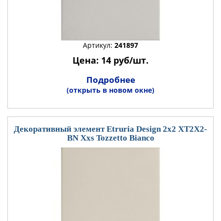
Артикул:
241897
Цена: 14 руб/шт.
Подробнее
(открыть в новом окне)
Декоративный элемент Etruria Design 2x2 XT2X2-
BN Xxs Tozzetto Bianco