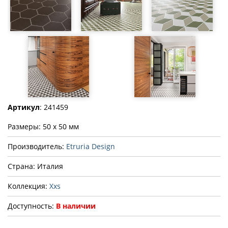
Артикул
: 241459
Размеры: 50 x 50 мм
Производитель:
Etruria Design
Страна: Италия
Коллекция:
Xxs
Доступность:
В наличии