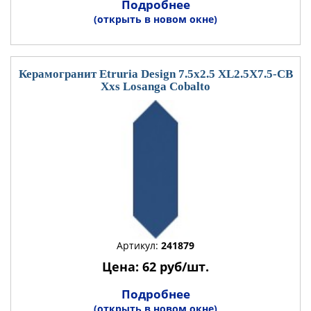
Подробнее
(открыть в новом окне)
Керамогранит Etruria Design 7.5x2.5 XL2.5X7.5-CB
Xxs Losanga Cobalto
Артикул:
241879
Цена: 62 руб/шт.
Подробнее
(открыть в новом окне)