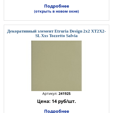
Подробнее
(открыть в новом окне)
Декоративный элемент Etruria Design 2x2 XT2X2-
SL Xxs Tozzetto Salvia
Артикул:
241925
Цена: 14 руб/шт.
Подробнее