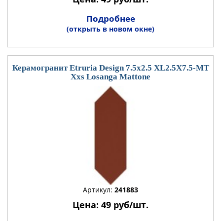
Подробнее
(открыть в новом окне)
Керамогранит Etruria Design 7.5x2.5 XL2.5X7.5-MT
Xxs Losanga Mattone
Артикул:
241883
Цена: 49 руб/шт.