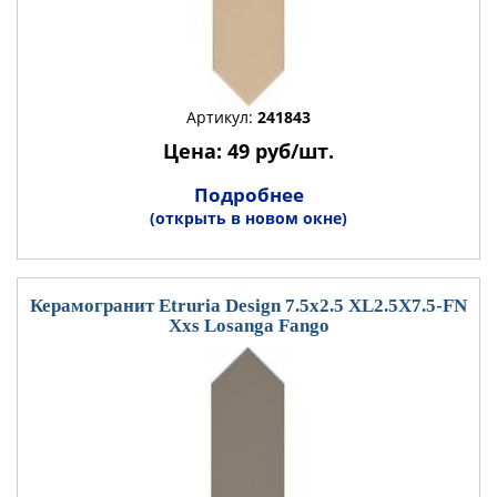
Артикул:
241843
Цена: 49 руб/шт.
Подробнее
(открыть в новом окне)
Керамогранит Etruria Design 7.5x2.5 XL2.5X7.5-FN
Xxs Losanga Fango