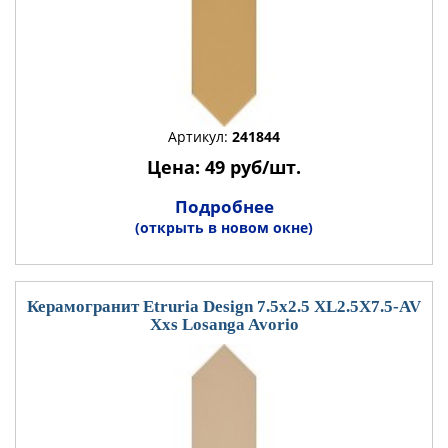
Артикул:
241844
Цена: 49 руб/шт.
Подробнее
(открыть в новом окне)
Керамогранит Etruria Design 7.5x2.5 XL2.5X7.5-AV
Xxs Losanga Avorio