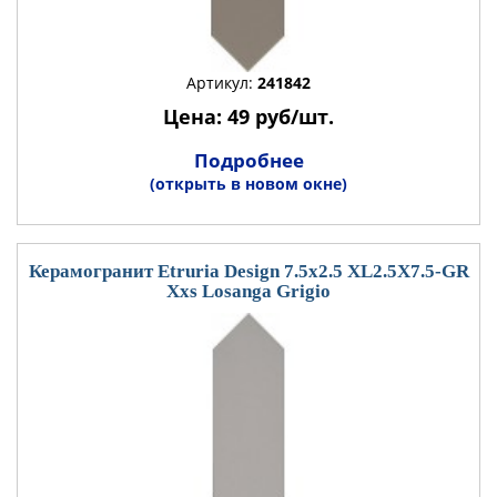
Артикул:
241842
Цена: 49 руб/шт.
Подробнее
(открыть в новом окне)
Керамогранит Etruria Design 7.5x2.5 XL2.5X7.5-GR
Xxs Losanga Grigio