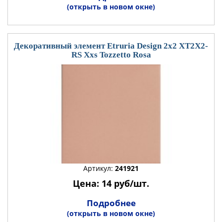
(открыть в новом окне)
Декоративный элемент Etruria Design 2x2 XT2X2-
RS Xxs Tozzetto Rosa
Артикул:
241921
Цена: 14 руб/шт.
Подробнее
(открыть в новом окне)