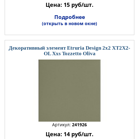
Цена: 15 руб/шт.
Подробнее
(открыть в новом окне)
Декоративный элемент Etruria Design 2x2 XT2X2-
OL Xxs Tozzetto Oliva
Артикул:
241926
Цена: 14 руб/шт.