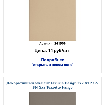
Артикул:
241906
Цена: 14 руб/шт.
Подробнее
(открыть в новом окне)
Декоративный элемент Etruria Design 2x2 XT2X2-
FN Xxs Tozzetto Fango