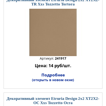
TR Xxs Tozzetto Tortora
Артикул:
241917
Цена: 14 руб/шт.
Подробнее
(открыть в новом окне)
Декоративный элемент Etruria Design 2x2 XT2X2-
OC Xxs Tozzetto Ocra