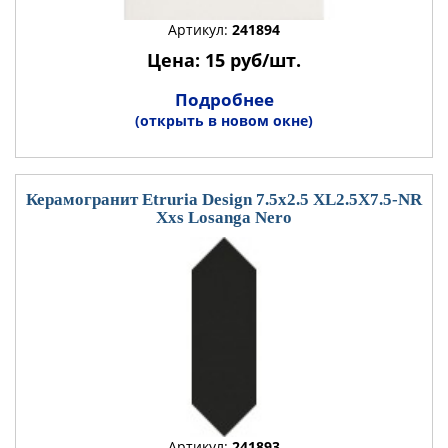
Артикул:
241894
Цена: 15 руб/шт.
Подробнее
(открыть в новом окне)
Керамогранит Etruria Design 7.5x2.5 XL2.5X7.5-NR
Xxs Losanga Nero
Артикул:
241893