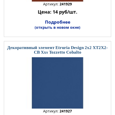
Артикул:
241929
Цена: 14 руб/шт.
Подробнее
(открыть в новом окне)
Декоративный элемент Etruria Design 2x2 XT2X2-
CB Xxs Tozzetto Cobalto
Артикул:
241927