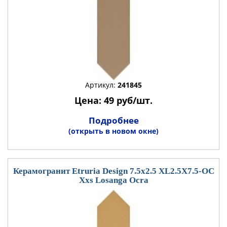
Артикул:
241845
Цена: 49 руб/шт.
Подробнее
(открыть в новом окне)
Керамогранит Etruria Design 7.5x2.5 XL2.5X7.5-OC
Xxs Losanga Ocra