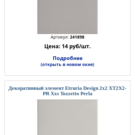
Артикул:
241898
Цена: 14 руб/шт.
Подробнее
(открыть в новом окне)
Декоративный элемент Etruria Design 2x2 XT2X2-
PR Xxs Tozzetto Perla