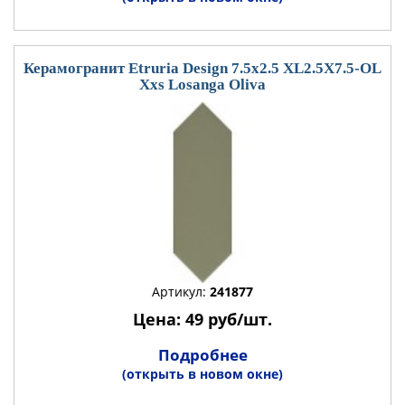
Керамогранит Etruria Design 7.5x2.5 XL2.5X7.5-OL
Xxs Losanga Oliva
Артикул:
241877
Цена: 49 руб/шт.
Подробнее
(открыть в новом окне)