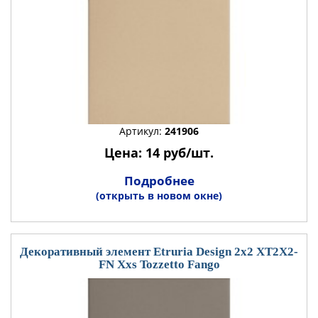
Артикул:
241906
Цена: 14 руб/шт.
Подробнее
(открыть в новом окне)
Декоративный элемент Etruria Design 2x2 XT2X2-
FN Xxs Tozzetto Fango