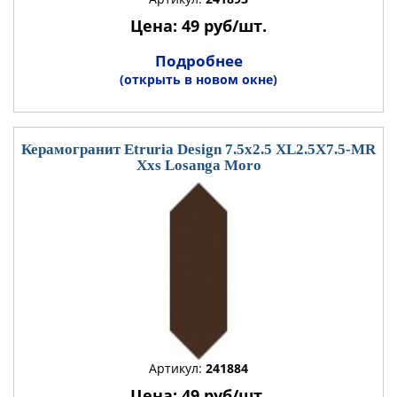
Цена: 49 руб/шт.
Подробнее
(открыть в новом окне)
Керамогранит Etruria Design 7.5x2.5 XL2.5X7.5-MR
Xxs Losanga Moro
Артикул:
241884
Цена: 49 руб/шт.