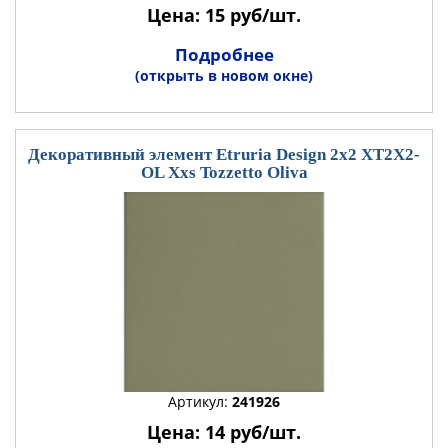
Цена: 15 руб/шт.
Подробнее
(открыть в новом окне)
Декоративный элемент Etruria Design 2x2 XT2X2-
OL Xxs Tozzetto Oliva
Артикул:
241926
Цена: 14 руб/шт.