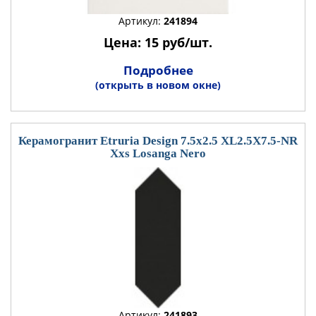
Артикул:
241894
Цена: 15 руб/шт.
Подробнее
(открыть в новом окне)
Керамогранит Etruria Design 7.5x2.5 XL2.5X7.5-NR
Xxs Losanga Nero
Артикул:
241893