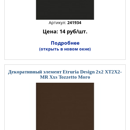
Артикул:
241934
Цена: 14 руб/шт.
Подробнее
(открыть в новом окне)
Декоративный элемент Etruria Design 2x2 XT2X2-
MR Xxs Tozzetto Moro