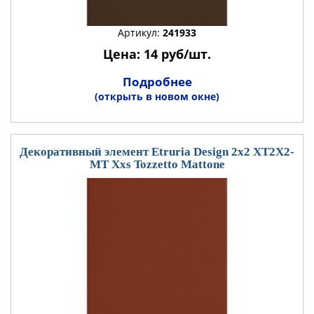
Артикул:
241933
Цена: 14 руб/шт.
Подробнее
(открыть в новом окне)
Декоративный элемент Etruria Design 2x2 XT2X2-
MT Xxs Tozzetto Mattone