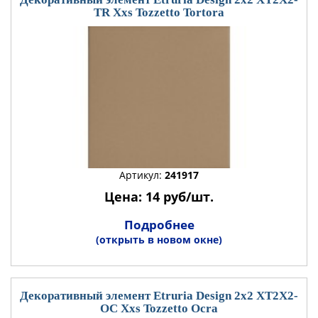
TR Xxs Tozzetto Tortora
Артикул:
241917
Цена: 14 руб/шт.
Подробнее
(открыть в новом окне)
Декоративный элемент Etruria Design 2x2 XT2X2-
OC Xxs Tozzetto Ocra