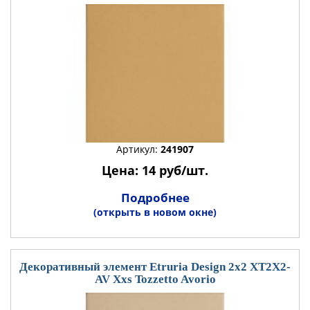
Артикул:
241907
Цена: 14 руб/шт.
Подробнее
(открыть в новом окне)
Декоративный элемент Etruria Design 2x2 XT2X2-
AV Xxs Tozzetto Avorio