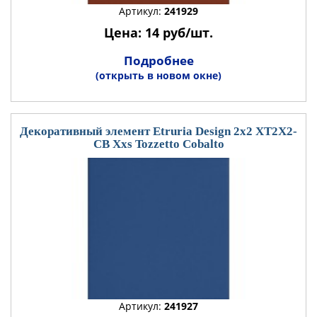
Артикул:
241929
Цена: 14 руб/шт.
Подробнее
(открыть в новом окне)
Декоративный элемент Etruria Design 2x2 XT2X2-
CB Xxs Tozzetto Cobalto
Артикул:
241927