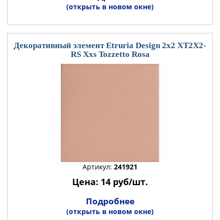
(открыть в новом окне)
Декоративный элемент Etruria Design 2x2 XT2X2-
RS Xxs Tozzetto Rosa
Артикул:
241921
Цена: 14 руб/шт.
Подробнее
(открыть в новом окне)