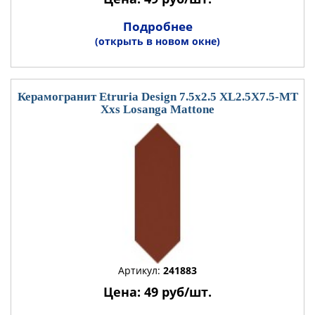
Подробнее
(открыть в новом окне)
Керамогранит Etruria Design 7.5x2.5 XL2.5X7.5-MT
Xxs Losanga Mattone
Артикул:
241883
Цена: 49 руб/шт.