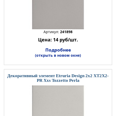
Артикул:
241898
Цена: 14 руб/шт.
Подробнее
(открыть в новом окне)
Декоративный элемент Etruria Design 2x2 XT2X2-
PR Xxs Tozzetto Perla