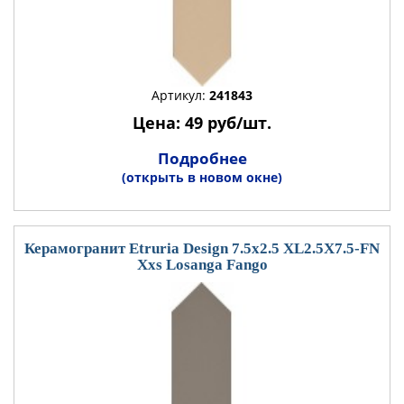
Артикул:
241843
Цена: 49 руб/шт.
Подробнее
(открыть в новом окне)
Керамогранит Etruria Design 7.5x2.5 XL2.5X7.5-FN
Xxs Losanga Fango