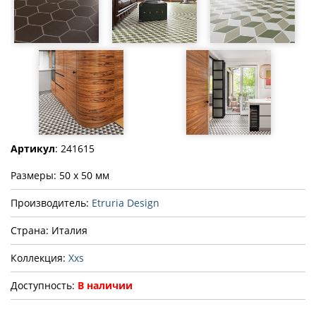
Артикул
: 241615
Размеры: 50 x 50 мм
Производитель:
Etruria Design
Страна: Италия
Коллекция:
Xxs
Доступность:
В наличии