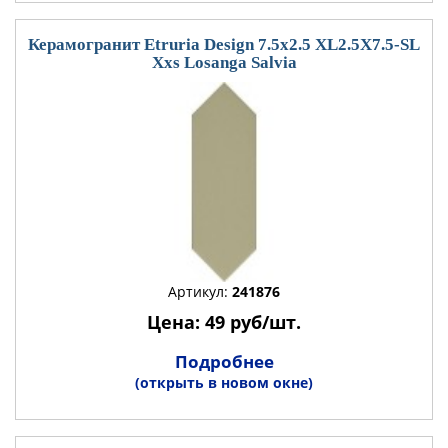
Керамогранит Etruria Design 7.5x2.5 XL2.5X7.5-SL
Xxs Losanga Salvia
Артикул:
241876
Цена: 49 руб/шт.
Подробнее
(открыть в новом окне)