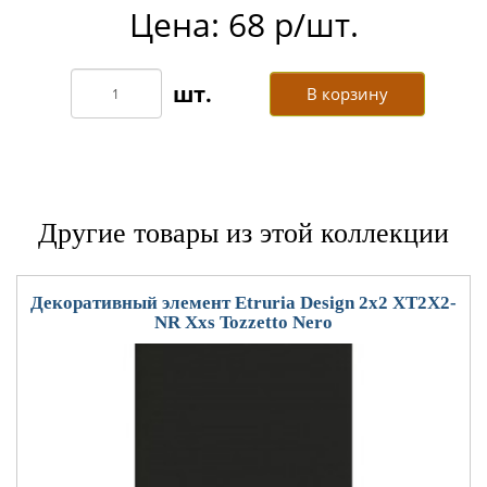
Цена: 68 р/шт.
В корзину
Другие товары из этой коллекции
Декоративный элемент Etruria Design 2x2 XT2X2-
NR Xxs Tozzetto Nero