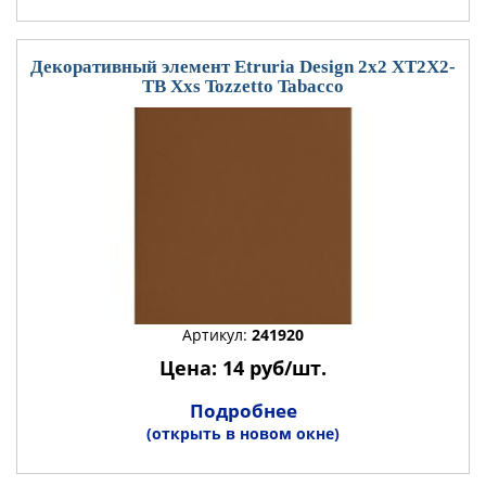
Декоративный элемент Etruria Design 2x2 XT2X2-
TB Xxs Tozzetto Tabacco
Артикул:
241920
Цена: 14 руб/шт.
Подробнее
(открыть в новом окне)