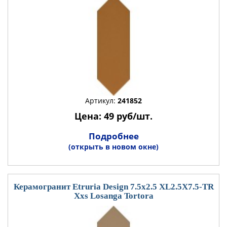
Артикул:
241852
Цена: 49 руб/шт.
Подробнее
(открыть в новом окне)
Керамогранит Etruria Design 7.5x2.5 XL2.5X7.5-TR
Xxs Losanga Tortora