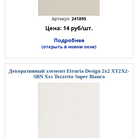
Артикул:
241895
Цена: 14 руб/шт.
Подробнее
(открыть в новом окне)
Декоративный элемент Etruria Design 2x2 XT2X2-
SBN Xxs Tozzetto Super Bianco