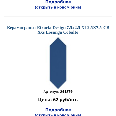
Подробнее
(открыть в новом окне)
Керамогранит Etruria Design 7.5x2.5 XL2.5X7.5-CB
Xxs Losanga Cobalto
Артикул:
241879
Цена: 62 руб/шт.
Подробнее
(открыть в новом окне)