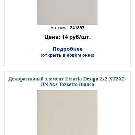
Артикул:
241897
Цена: 14 руб/шт.
Подробнее
(открыть в новом окне)
Декоративный элемент Etruria Design 2x2 XT2X2-
BN Xxs Tozzetto Bianco