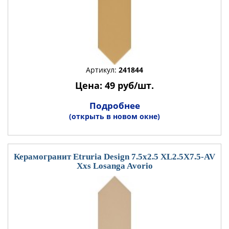
Артикул:
241844
Цена: 49 руб/шт.
Подробнее
(открыть в новом окне)
Керамогранит Etruria Design 7.5x2.5 XL2.5X7.5-AV
Xxs Losanga Avorio