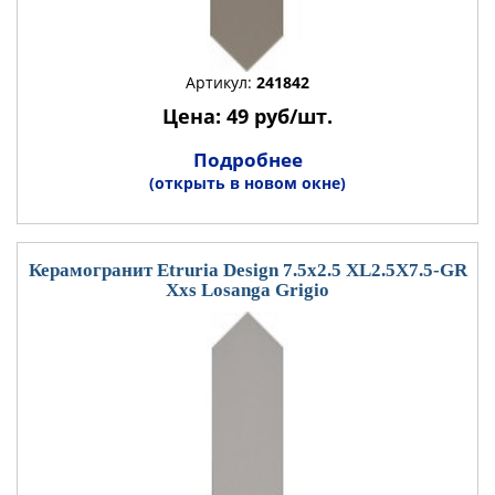
Артикул:
241842
Цена: 49 руб/шт.
Подробнее
(открыть в новом окне)
Керамогранит Etruria Design 7.5x2.5 XL2.5X7.5-GR
Xxs Losanga Grigio