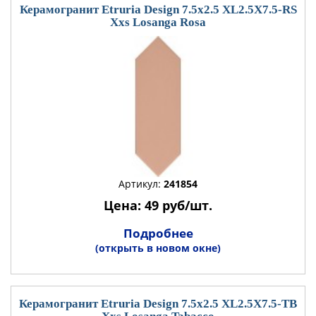
Керамогранит Etruria Design 7.5x2.5 XL2.5X7.5-RS
Xxs Losanga Rosa
Артикул:
241854
Цена: 49 руб/шт.
Подробнее
(открыть в новом окне)
Керамогранит Etruria Design 7.5x2.5 XL2.5X7.5-TB