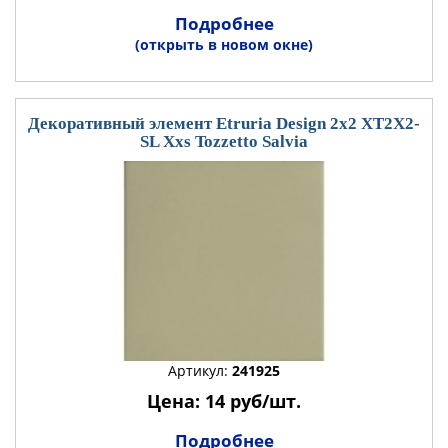
Подробнее
(открыть в новом окне)
Декоративный элемент Etruria Design 2x2 XT2X2-
SL Xxs Tozzetto Salvia
Артикул:
241925
Цена: 14 руб/шт.
Подробнее