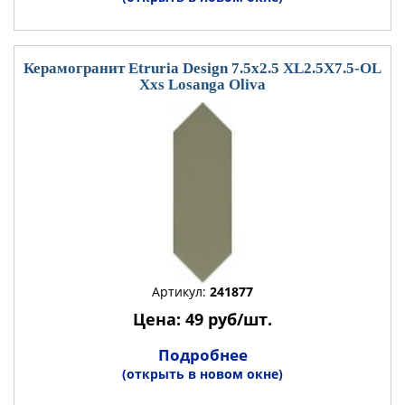
Керамогранит Etruria Design 7.5x2.5 XL2.5X7.5-OL
Xxs Losanga Oliva
Артикул:
241877
Цена: 49 руб/шт.
Подробнее
(открыть в новом окне)