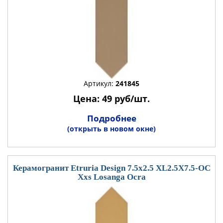
Артикул:
241845
Цена: 49 руб/шт.
Подробнее
(открыть в новом окне)
Керамогранит Etruria Design 7.5x2.5 XL2.5X7.5-OC
Xxs Losanga Ocra