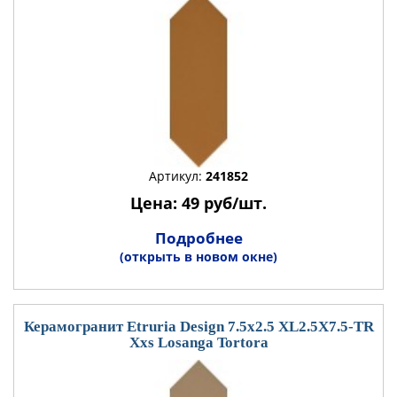
Артикул:
241852
Цена: 49 руб/шт.
Подробнее
(открыть в новом окне)
Керамогранит Etruria Design 7.5x2.5 XL2.5X7.5-TR
Xxs Losanga Tortora