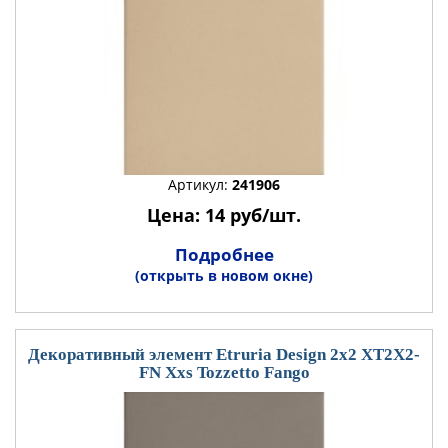
Артикул:
241906
Цена: 14 руб/шт.
Подробнее
(открыть в новом окне)
Декоративный элемент Etruria Design 2x2 XT2X2-
FN Xxs Tozzetto Fango