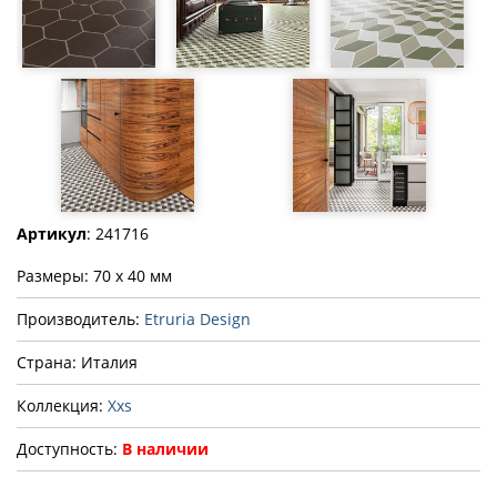
Артикул
: 241716
Размеры: 70 x 40 мм
Производитель:
Etruria Design
Страна: Италия
Коллекция:
Xxs
Доступность:
В наличии