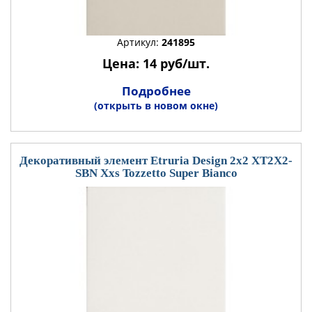
Артикул:
241895
Цена: 14 руб/шт.
Подробнее
(открыть в новом окне)
Декоративный элемент Etruria Design 2x2 XT2X2-
SBN Xxs Tozzetto Super Bianco