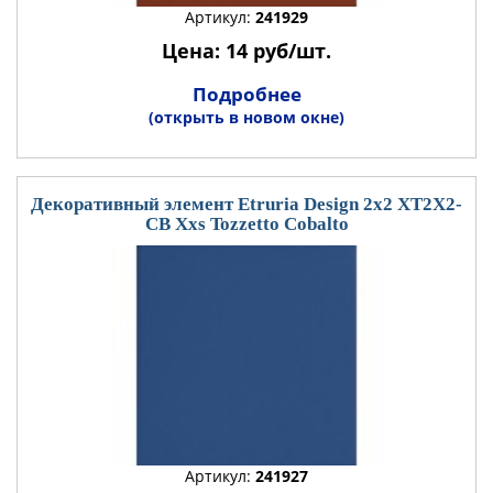
Артикул:
241929
Цена: 14 руб/шт.
Подробнее
(открыть в новом окне)
Декоративный элемент Etruria Design 2x2 XT2X2-
CB Xxs Tozzetto Cobalto
Артикул:
241927