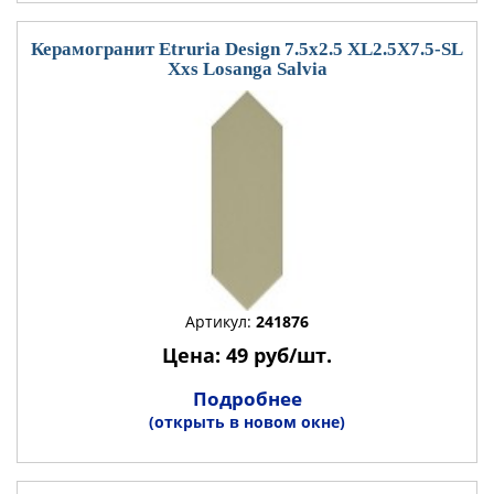
Керамогранит Etruria Design 7.5x2.5 XL2.5X7.5-SL
Xxs Losanga Salvia
Артикул:
241876
Цена: 49 руб/шт.
Подробнее
(открыть в новом окне)