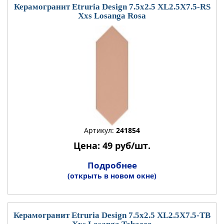
Керамогранит Etruria Design 7.5x2.5 XL2.5X7.5-RS
Xxs Losanga Rosa
Артикул:
241854
Цена: 49 руб/шт.
Подробнее
(открыть в новом окне)
Керамогранит Etruria Design 7.5x2.5 XL2.5X7.5-TB