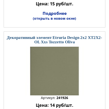
Цена: 15 руб/шт.
Подробнее
(открыть в новом окне)
Декоративный элемент Etruria Design 2x2 XT2X2-
OL Xxs Tozzetto Oliva
Артикул:
241926
Цена: 14 руб/шт.