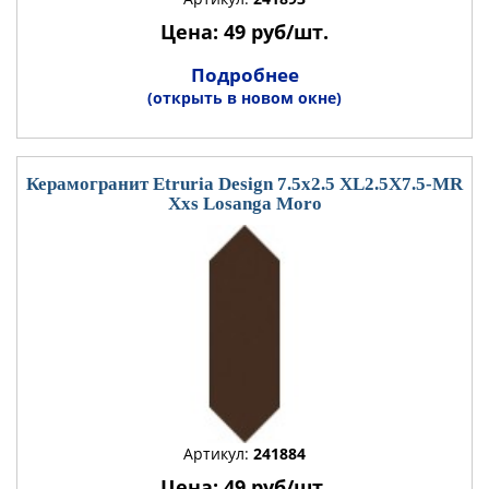
Цена: 49 руб/шт.
Подробнее
(открыть в новом окне)
Керамогранит Etruria Design 7.5x2.5 XL2.5X7.5-MR
Xxs Losanga Moro
Артикул:
241884
Цена: 49 руб/шт.