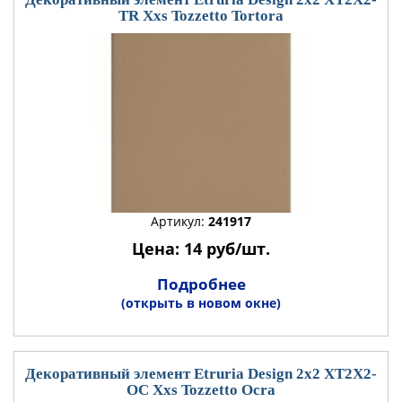
TR Xxs Tozzetto Tortora
Артикул:
241917
Цена: 14 руб/шт.
Подробнее
(открыть в новом окне)
Декоративный элемент Etruria Design 2x2 XT2X2-
OC Xxs Tozzetto Ocra