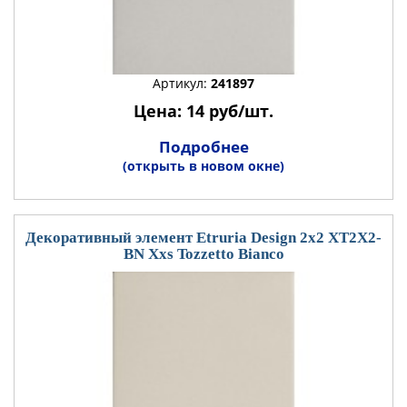
Артикул:
241897
Цена: 14 руб/шт.
Подробнее
(открыть в новом окне)
Декоративный элемент Etruria Design 2x2 XT2X2-
BN Xxs Tozzetto Bianco