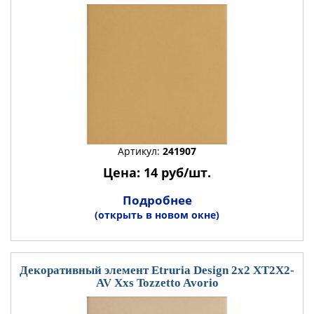
Артикул:
241907
Цена: 14 руб/шт.
Подробнее
(открыть в новом окне)
Декоративный элемент Etruria Design 2x2 XT2X2-
AV Xxs Tozzetto Avorio