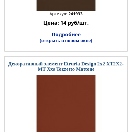
Артикул:
241933
Цена: 14 руб/шт.
Подробнее
(открыть в новом окне)
Декоративный элемент Etruria Design 2x2 XT2X2-
MT Xxs Tozzetto Mattone