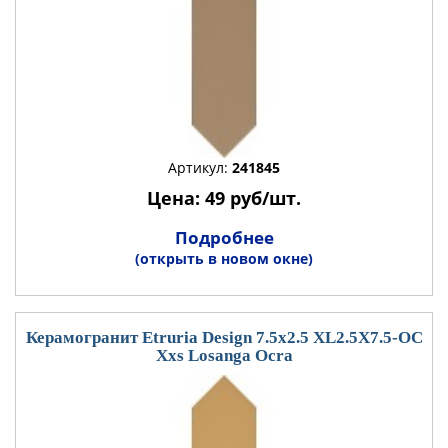
Артикул:
241845
Цена: 49 руб/шт.
Подробнее
(открыть в новом окне)
Керамогранит Etruria Design 7.5x2.5 XL2.5X7.5-OC
Xxs Losanga Ocra