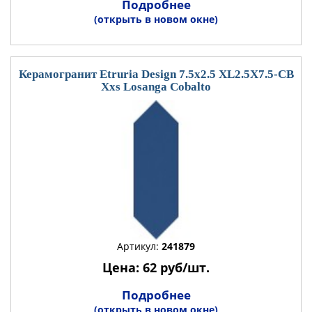
Подробнее
(открыть в новом окне)
Керамогранит Etruria Design 7.5x2.5 XL2.5X7.5-CB
Xxs Losanga Cobalto
Артикул:
241879
Цена: 62 руб/шт.
Подробнее
(открыть в новом окне)