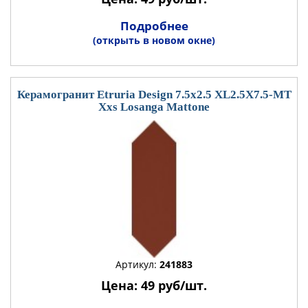
Подробнее
(открыть в новом окне)
Керамогранит Etruria Design 7.5x2.5 XL2.5X7.5-MT
Xxs Losanga Mattone
Артикул:
241883
Цена: 49 руб/шт.