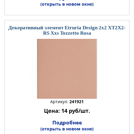
(открыть в новом окне)
Декоративный элемент Etruria Design 2x2 XT2X2-
RS Xxs Tozzetto Rosa
Артикул:
241921
Цена: 14 руб/шт.
Подробнее
(открыть в новом окне)