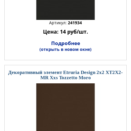
Артикул:
241934
Цена: 14 руб/шт.
Подробнее
(открыть в новом окне)
Декоративный элемент Etruria Design 2x2 XT2X2-
MR Xxs Tozzetto Moro