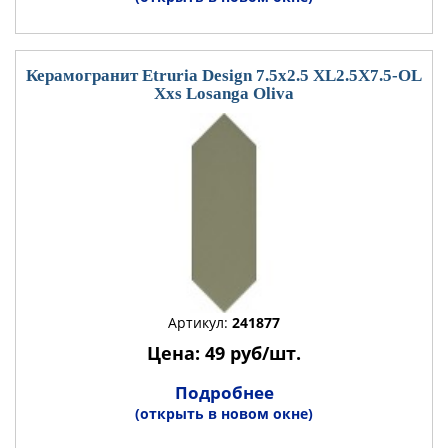
Керамогранит Etruria Design 7.5x2.5 XL2.5X7.5-OL
Xxs Losanga Oliva
Артикул:
241877
Цена: 49 руб/шт.
Подробнее
(открыть в новом окне)