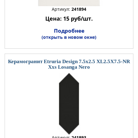
Артикул:
241894
Цена: 15 руб/шт.
Подробнее
(открыть в новом окне)
Керамогранит Etruria Design 7.5x2.5 XL2.5X7.5-NR
Xxs Losanga Nero
Артикул:
241893