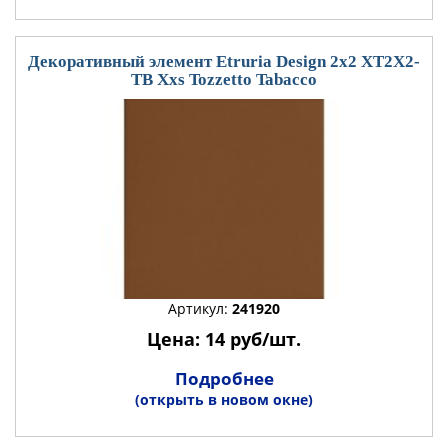
Декоративный элемент Etruria Design 2x2 XT2X2-
TB Xxs Tozzetto Tabacco
Артикул:
241920
Цена: 14 руб/шт.
Подробнее
(открыть в новом окне)