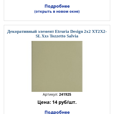
Подробнее
(открыть в новом окне)
Декоративный элемент Etruria Design 2x2 XT2X2-
SL Xxs Tozzetto Salvia
Артикул:
241925
Цена: 14 руб/шт.
Подробнее