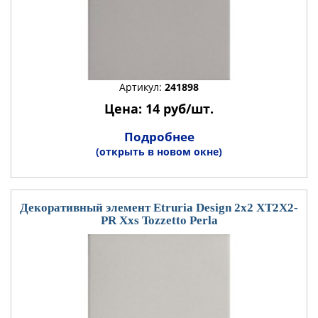
Артикул:
241898
Цена: 14 руб/шт.
Подробнее
(открыть в новом окне)
Декоративный элемент Etruria Design 2x2 XT2X2-
PR Xxs Tozzetto Perla