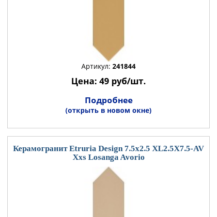
Артикул:
241844
Цена: 49 руб/шт.
Подробнее
(открыть в новом окне)
Керамогранит Etruria Design 7.5x2.5 XL2.5X7.5-AV
Xxs Losanga Avorio