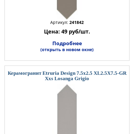
Артикул:
241842
Цена: 49 руб/шт.
Подробнее
(открыть в новом окне)
Керамогранит Etruria Design 7.5x2.5 XL2.5X7.5-GR
Xxs Losanga Grigio