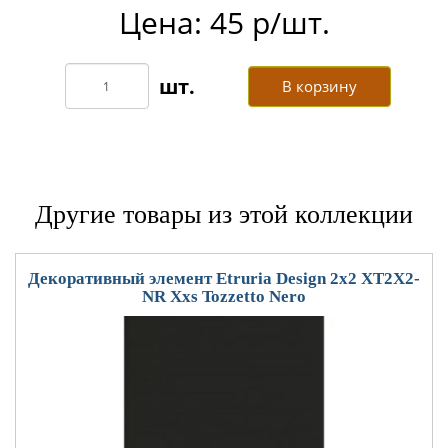
Цена: 45 р/шт.
В корзину
Другие товары из этой коллекции
Декоративный элемент Etruria Design 2x2 XT2X2-
NR Xxs Tozzetto Nero