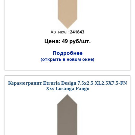
Артикул:
241843
Цена: 49 руб/шт.
Подробнее
(открыть в новом окне)
Керамогранит Etruria Design 7.5x2.5 XL2.5X7.5-FN
Xxs Losanga Fango