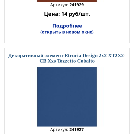
Артикул:
241929
Цена: 14 руб/шт.
Подробнее
(открыть в новом окне)
Декоративный элемент Etruria Design 2x2 XT2X2-
CB Xxs Tozzetto Cobalto
Артикул:
241927