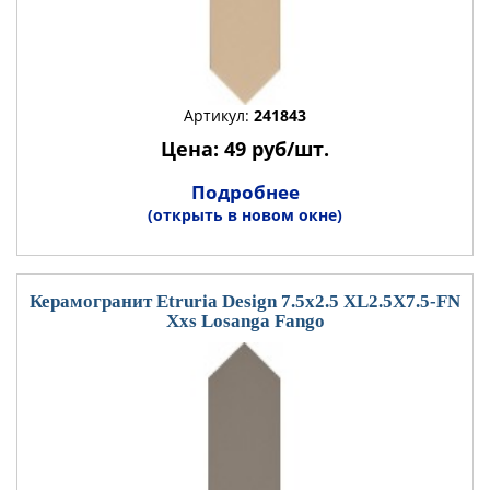
Артикул:
241843
Цена: 49 руб/шт.
Подробнее
(открыть в новом окне)
Керамогранит Etruria Design 7.5x2.5 XL2.5X7.5-FN
Xxs Losanga Fango