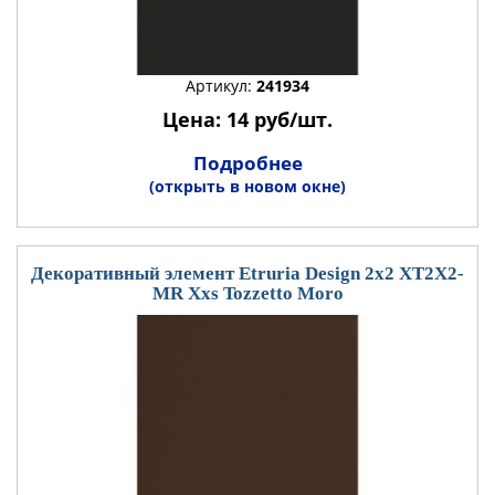
Артикул:
241934
Цена: 14 руб/шт.
Подробнее
(открыть в новом окне)
Декоративный элемент Etruria Design 2x2 XT2X2-
MR Xxs Tozzetto Moro