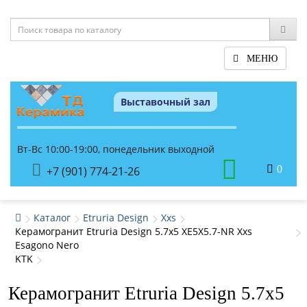
МЕНЮ
Выставочный зал
Вт-Вс 10:00-19:00, понедельник выходной
0
+7 (901) 774-21-26
Каталог
Etruria Design
Xxs
Керамогранит Etruria Design 5.7x5 XE5X5.7-NR Xxs
Esagono Nero
KTK
Керамогранит Etruria Design 5.7x5