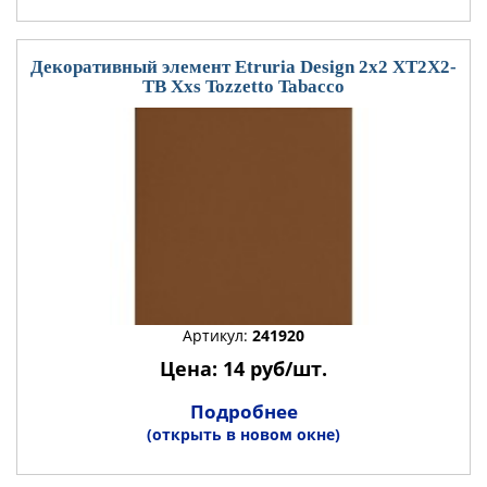
Декоративный элемент Etruria Design 2x2 XT2X2-
TB Xxs Tozzetto Tabacco
Артикул:
241920
Цена: 14 руб/шт.
Подробнее
(открыть в новом окне)