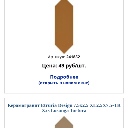
Артикул:
241852
Цена: 49 руб/шт.
Подробнее
(открыть в новом окне)
Керамогранит Etruria Design 7.5x2.5 XL2.5X7.5-TR
Xxs Losanga Tortora