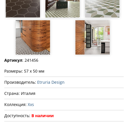
Артикул
: 241456
Размеры: 57 x 50 мм
Производитель:
Etruria Design
Страна: Италия
Коллекция:
Xxs
Доступность:
В наличии