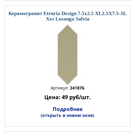
Керамогранит Etruria Design 7.5x2.5 XL2.5X7.5-SL
Xxs Losanga Salvia
Артикул:
241876
Цена: 49 руб/шт.
Подробнее
(открыть в новом окне)