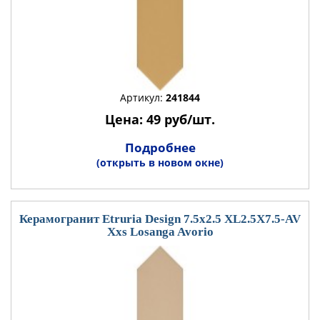
Артикул:
241844
Цена: 49 руб/шт.
Подробнее
(открыть в новом окне)
Керамогранит Etruria Design 7.5x2.5 XL2.5X7.5-AV
Xxs Losanga Avorio