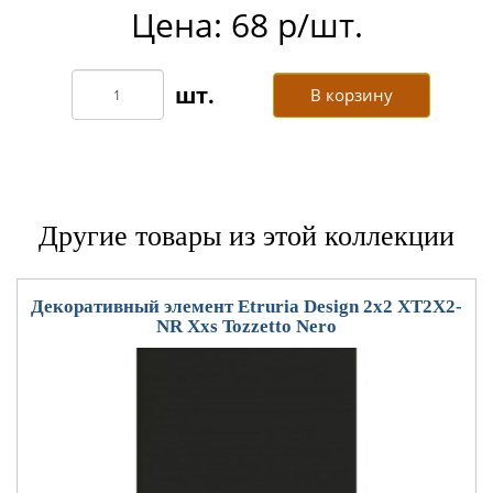
Цена: 68 р/шт.
В корзину
Другие товары из этой коллекции
Декоративный элемент Etruria Design 2x2 XT2X2-
NR Xxs Tozzetto Nero