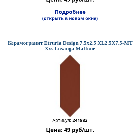
Подробнее
(открыть в новом окне)
Керамогранит Etruria Design 7.5x2.5 XL2.5X7.5-MT
Xxs Losanga Mattone
Артикул:
241883
Цена: 49 руб/шт.