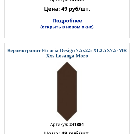
Цена: 49 руб/шт.
Подробнее
(открыть в новом окне)
Керамогранит Etruria Design 7.5x2.5 XL2.5X7.5-MR
Xxs Losanga Moro
Артикул:
241884
Цена: 49 руб/шт.