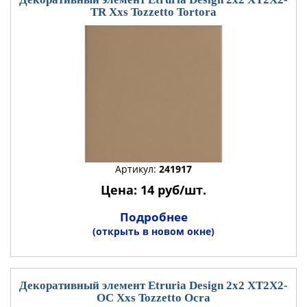
TR Xxs Tozzetto Tortora
Артикул:
241917
Цена: 14 руб/шт.
Подробнее
(открыть в новом окне)
Декоративный элемент Etruria Design 2x2 XT2X2-
OC Xxs Tozzetto Ocra