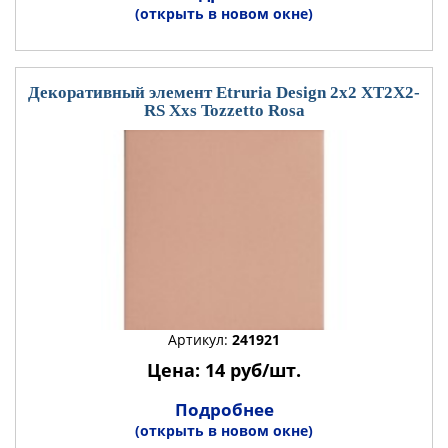
(открыть в новом окне)
Декоративный элемент Etruria Design 2x2 XT2X2-
RS Xxs Tozzetto Rosa
Артикул:
241921
Цена: 14 руб/шт.
Подробнее
(открыть в новом окне)