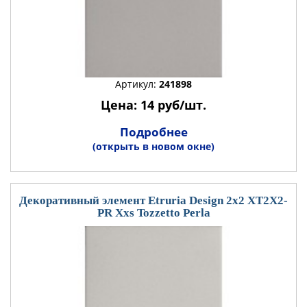
Артикул:
241898
Цена: 14 руб/шт.
Подробнее
(открыть в новом окне)
Декоративный элемент Etruria Design 2x2 XT2X2-
PR Xxs Tozzetto Perla