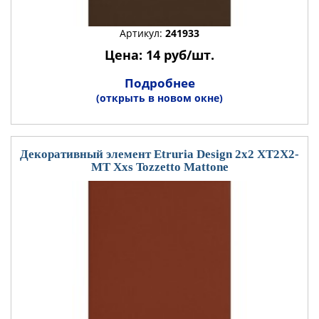
Артикул:
241933
Цена: 14 руб/шт.
Подробнее
(открыть в новом окне)
Декоративный элемент Etruria Design 2x2 XT2X2-
MT Xxs Tozzetto Mattone