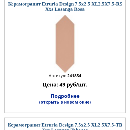
Керамогранит Etruria Design 7.5x2.5 XL2.5X7.5-RS
Xxs Losanga Rosa
Артикул:
241854
Цена: 49 руб/шт.
Подробнее
(открыть в новом окне)
Керамогранит Etruria Design 7.5x2.5 XL2.5X7.5-TB