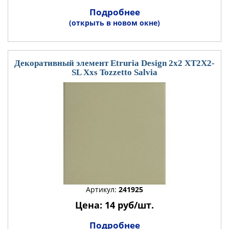
Подробнее
(открыть в новом окне)
Декоративный элемент Etruria Design 2x2 XT2X2-
SL Xxs Tozzetto Salvia
Артикул:
241925
Цена: 14 руб/шт.
Подробнее