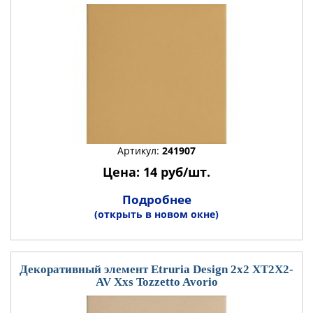
Артикул:
241907
Цена: 14 руб/шт.
Подробнее
(открыть в новом окне)
Декоративный элемент Etruria Design 2x2 XT2X2-
AV Xxs Tozzetto Avorio