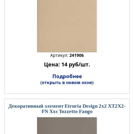
Артикул:
241906
Цена: 14 руб/шт.
Подробнее
(открыть в новом окне)
Декоративный элемент Etruria Design 2x2 XT2X2-
FN Xxs Tozzetto Fango