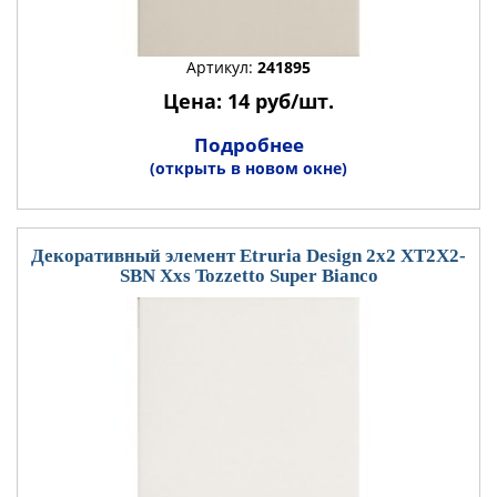
Артикул:
241895
Цена: 14 руб/шт.
Подробнее
(открыть в новом окне)
Декоративный элемент Etruria Design 2x2 XT2X2-
SBN Xxs Tozzetto Super Bianco