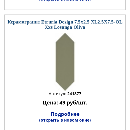
Керамогранит Etruria Design 7.5x2.5 XL2.5X7.5-OL
Xxs Losanga Oliva
Артикул:
241877
Цена: 49 руб/шт.
Подробнее
(открыть в новом окне)