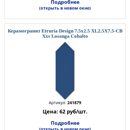
Подробнее
(открыть в новом окне)
Керамогранит Etruria Design 7.5x2.5 XL2.5X7.5-CB
Xxs Losanga Cobalto
Артикул:
241879
Цена: 62 руб/шт.
Подробнее
(открыть в новом окне)