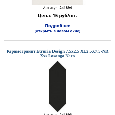
Артикул:
241894
Цена: 15 руб/шт.
Подробнее
(открыть в новом окне)
Керамогранит Etruria Design 7.5x2.5 XL2.5X7.5-NR
Xxs Losanga Nero
Артикул:
241893