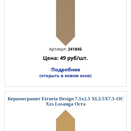
Артикул:
241845
Цена: 49 руб/шт.
Подробнее
(открыть в новом окне)
Керамогранит Etruria Design 7.5x2.5 XL2.5X7.5-OC
Xxs Losanga Ocra