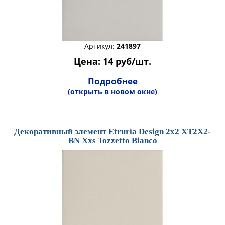
Артикул:
241897
Цена: 14 руб/шт.
Подробнее
(открыть в новом окне)
Декоративный элемент Etruria Design 2x2 XT2X2-
BN Xxs Tozzetto Bianco