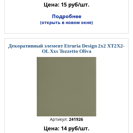
Цена: 15 руб/шт.
Подробнее
(открыть в новом окне)
Декоративный элемент Etruria Design 2x2 XT2X2-
OL Xxs Tozzetto Oliva
Артикул:
241926
Цена: 14 руб/шт.