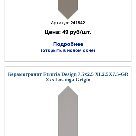
Артикул:
241842
Цена: 49 руб/шт.
Подробнее
(открыть в новом окне)
Керамогранит Etruria Design 7.5x2.5 XL2.5X7.5-GR
Xxs Losanga Grigio