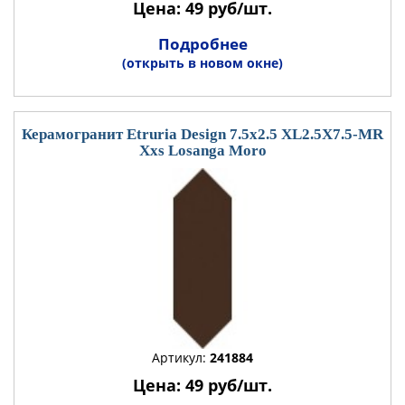
Цена: 49 руб/шт.
Подробнее
(открыть в новом окне)
Керамогранит Etruria Design 7.5x2.5 XL2.5X7.5-MR
Xxs Losanga Moro
Артикул:
241884
Цена: 49 руб/шт.