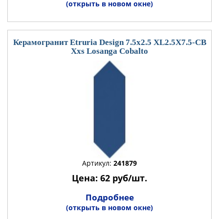
(открыть в новом окне)
Керамогранит Etruria Design 7.5x2.5 XL2.5X7.5-CB
Xxs Losanga Cobalto
Артикул:
241879
Цена: 62 руб/шт.
Подробнее
(открыть в новом окне)