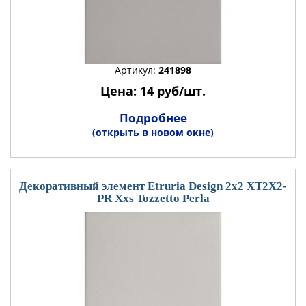
Артикул:
241898
Цена: 14 руб/шт.
Подробнее
(открыть в новом окне)
Декоративный элемент Etruria Design 2x2 XT2X2-
PR Xxs Tozzetto Perla