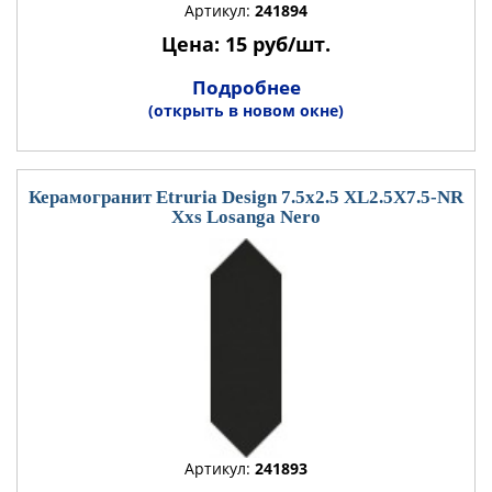
Артикул:
241894
Цена: 15 руб/шт.
Подробнее
(открыть в новом окне)
Керамогранит Etruria Design 7.5x2.5 XL2.5X7.5-NR
Xxs Losanga Nero
Артикул:
241893