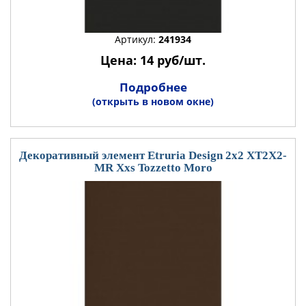
Артикул:
241934
Цена: 14 руб/шт.
Подробнее
(открыть в новом окне)
Декоративный элемент Etruria Design 2x2 XT2X2-
MR Xxs Tozzetto Moro