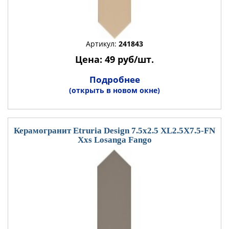
Артикул:
241843
Цена: 49 руб/шт.
Подробнее
(открыть в новом окне)
Керамогранит Etruria Design 7.5x2.5 XL2.5X7.5-FN
Xxs Losanga Fango