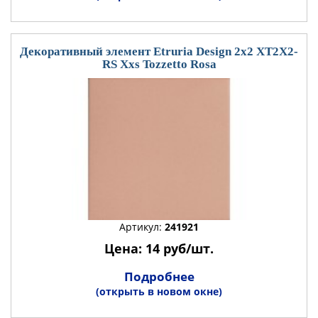
Декоративный элемент Etruria Design 2x2 XT2X2-
RS Xxs Tozzetto Rosa
Артикул:
241921
Цена: 14 руб/шт.
Подробнее
(открыть в новом окне)