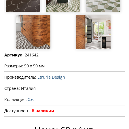
Артикул
: 241642
Размеры: 50 x 50 мм
Производитель:
Etruria Design
Страна: Италия
Коллекция:
Xxs
Доступность:
В наличии