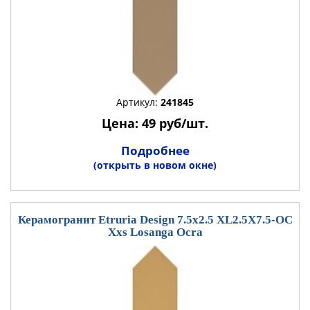
Артикул:
241845
Цена: 49 руб/шт.
Подробнее
(открыть в новом окне)
Керамогранит Etruria Design 7.5x2.5 XL2.5X7.5-OC
Xxs Losanga Ocra