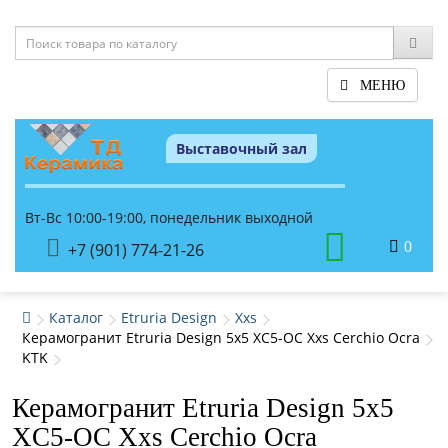
МЕНЮ
Выставочный зал
Вт-Вс 10:00-19:00, понедельник выходной
0
+7 (901) 774-21-26
Каталог
Etruria Design
Xxs
Керамогранит Etruria Design 5x5 XC5-OC Xxs Cerchio Ocra
KTK
Керамогранит Etruria Design 5x5
XC5-OC Xxs Cerchio Ocra