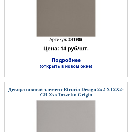
Артикул:
241905
Цена: 14 руб/шт.
Подробнее
(открыть в новом окне)
Декоративный элемент Etruria Design 2x2 XT2X2-
GR Xxs Tozzetto Grigio