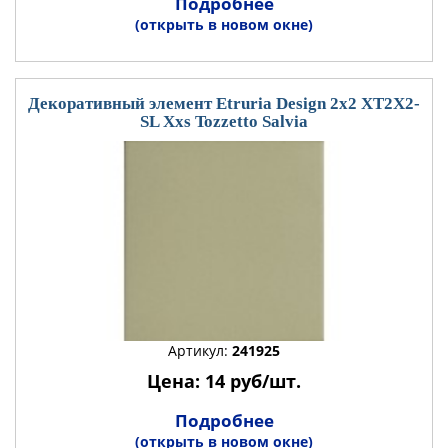
Подробнее
(открыть в новом окне)
Декоративный элемент Etruria Design 2x2 XT2X2-
SL Xxs Tozzetto Salvia
Артикул:
241925
Цена: 14 руб/шт.
Подробнее
(открыть в новом окне)