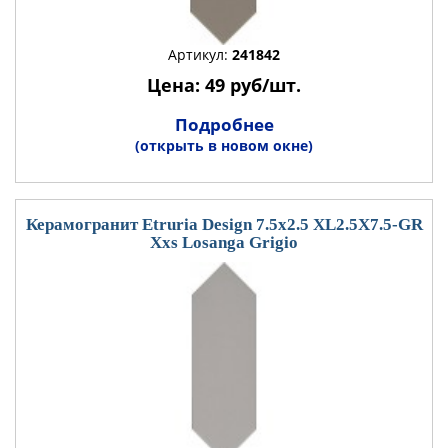
Артикул:
241842
Цена: 49 руб/шт.
Подробнее
(открыть в новом окне)
Керамогранит Etruria Design 7.5x2.5 XL2.5X7.5-GR
Xxs Losanga Grigio