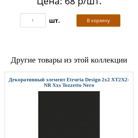
Цена: 68 р/шт.
В корзину
Другие товары из этой коллекции
Декоративный элемент Etruria Design 2x2 XT2X2-
NR Xxs Tozzetto Nero