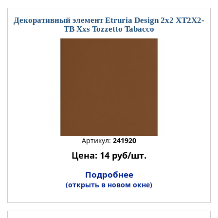
Декоративный элемент Etruria Design 2x2 XT2X2-
TB Xxs Tozzetto Tabacco
Артикул:
241920
Цена: 14 руб/шт.
Подробнее
(открыть в новом окне)