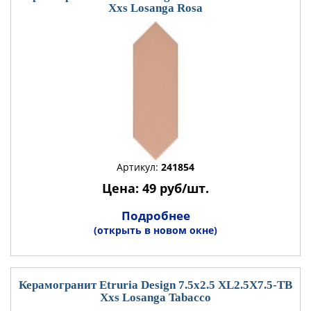
Xxs Losanga Rosa
Артикул:
241854
Цена: 49 руб/шт.
Подробнее
(открыть в новом окне)
Керамогранит Etruria Design 7.5x2.5 XL2.5X7.5-TB
Xxs Losanga Tabacco