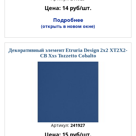
Цена: 14 руб/шт.
Подробнее
(открыть в новом окне)
Декоративный элемент Etruria Design 2x2 XT2X2-
CB Xxs Tozzetto Cobalto
Артикул:
241927
Цена: 15 руб/шт.