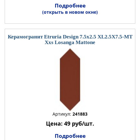
Подробнее
(открыть в новом окне)
Керамогранит Etruria Design 7.5x2.5 XL2.5X7.5-MT
Xxs Losanga Mattone
Артикул:
241883
Цена: 49 руб/шт.
Подробнее