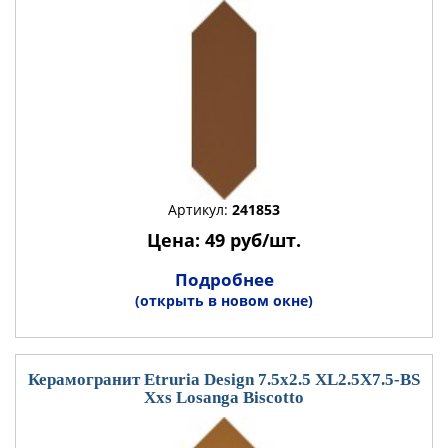
Артикул:
241853
Цена: 49 руб/шт.
Подробнее
(открыть в новом окне)
Керамогранит Etruria Design 7.5x2.5 XL2.5X7.5-BS
Xxs Losanga Biscotto