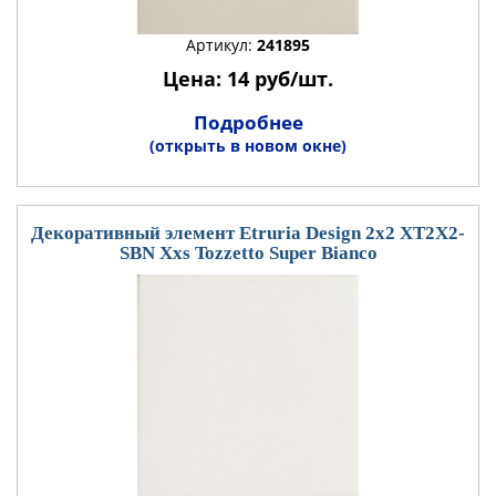
Артикул:
241895
Цена: 14 руб/шт.
Подробнее
(открыть в новом окне)
Декоративный элемент Etruria Design 2x2 XT2X2-
SBN Xxs Tozzetto Super Bianco