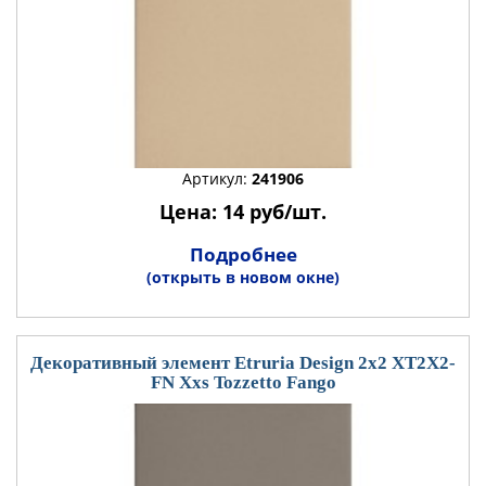
Артикул:
241906
Цена: 14 руб/шт.
Подробнее
(открыть в новом окне)
Декоративный элемент Etruria Design 2x2 XT2X2-
FN Xxs Tozzetto Fango