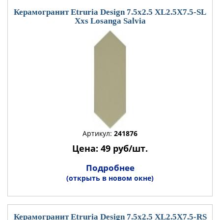
Керамогранит Etruria Design 7.5x2.5 XL2.5X7.5-SL
Xxs Losanga Salvia
Артикул:
241876
Цена: 49 руб/шт.
Подробнее
(открыть в новом окне)
Керамогранит Etruria Design 7.5x2.5 XL2.5X7.5-RS