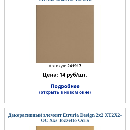
Артикул:
241917
Цена: 14 руб/шт.
Подробнее
(открыть в новом окне)
Декоративный элемент Etruria Design 2x2 XT2X2-
OC Xxs Tozzetto Ocra