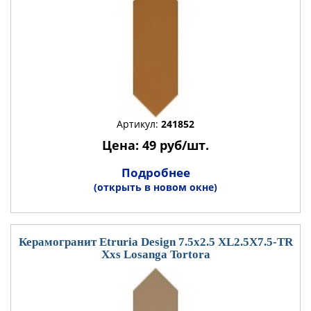
Артикул:
241852
Цена: 49 руб/шт.
Подробнее
(открыть в новом окне)
Керамогранит Etruria Design 7.5x2.5 XL2.5X7.5-TR
Xxs Losanga Tortora