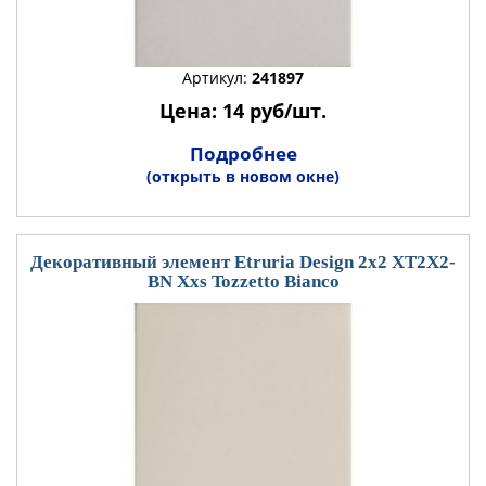
Артикул:
241897
Цена: 14 руб/шт.
Подробнее
(открыть в новом окне)
Декоративный элемент Etruria Design 2x2 XT2X2-
BN Xxs Tozzetto Bianco