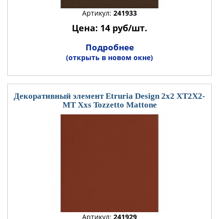
Артикул:
241933
Цена: 14 руб/шт.
Подробнее
(открыть в новом окне)
Декоративный элемент Etruria Design 2x2 XT2X2-
MT Xxs Tozzetto Mattone
Артикул:
241929