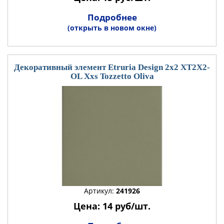
Подробнее
(открыть в новом окне)
Декоративный элемент Etruria Design 2x2 XT2X2-
OL Xxs Tozzetto Oliva
Артикул:
241926
Цена: 14 руб/шт.