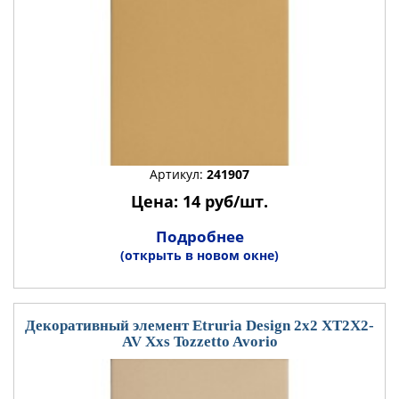
Артикул:
241907
Цена: 14 руб/шт.
Подробнее
(открыть в новом окне)
Декоративный элемент Etruria Design 2x2 XT2X2-
AV Xxs Tozzetto Avorio