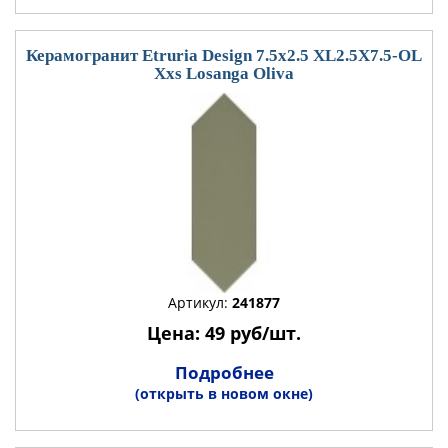
Керамогранит Etruria Design 7.5x2.5 XL2.5X7.5-OL
Xxs Losanga Oliva
Артикул:
241877
Цена: 49 руб/шт.
Подробнее
(открыть в новом окне)